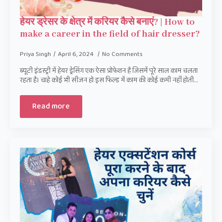
हेयर ड्रेसर के क्षेत्र में करियर कैसे बनाएं? | How to
make a career in the field of hair dresser?
Priya Singh
April 6, 2024
No Comments
ब्यूटी इंडस्ट्री में हेयर ड्रेसिंग एक ऐसा प्रोफेशन है जिसमें पूरे साल काम चलता
रहता है। चाहे कोई भी सीजन हो इस फिल्ड में काम की कोई कमी नहीं होती…
Read more