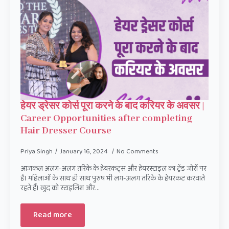
हेयर ड्रेसर कोर्स पूरा करने के बाद करियर के अवसर |
Career Opportunities after completing
Hair Dresser Course
Priya Singh
January 16, 2024
No Comments
आजकल अलग-अलग तरिके के हेयरकट्स और हेयरस्टाइल का ट्रेंड जोरों पर
है। महिलाओं के साथ ही साथ पुरुष भी लग-अलग तरिके के हेयरकट करवाते
रहते हैं। खुद को स्टाइलिश और…
Read more