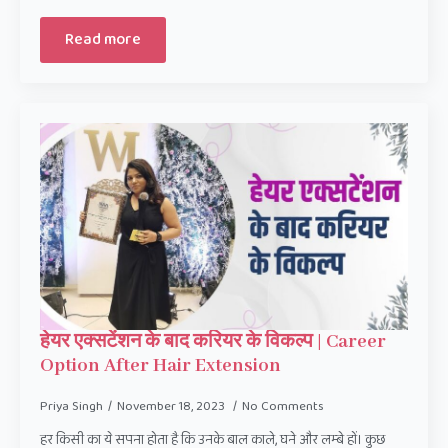
Read more
हेयर एक्सटेंशन के बाद करियर के विकल्प | Career
Option After Hair Extension
Priya Singh
November 18, 2023
No Comments
हर किसी का ये सपना होता है कि उनके बाल काले, घने और लम्बे हों। कुछ