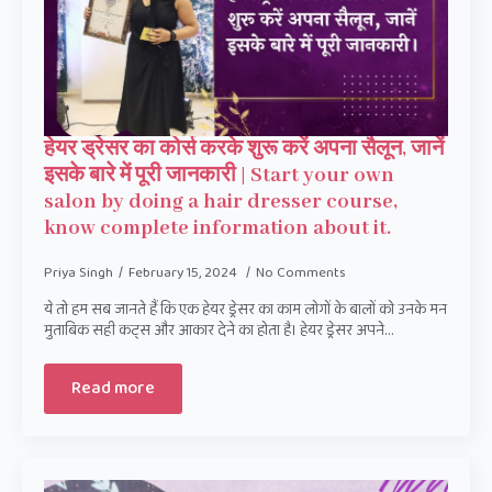
हेयर ड्रेसर का कोर्स करके शुरू करें अपना सैलून, जानें
इसके बारे में पूरी जानकारी | Start your own
salon by doing a hair dresser course,
know complete information about it.
Priya Singh
February 15, 2024
No Comments
ये तो हम सब जानते हैं कि एक हेयर ड्रेसर का काम लोगों के बालों को उनके मन
मुताबिक सही कट्स और आकार देने का होता है। हेयर ड्रेसर अपने…
Read more