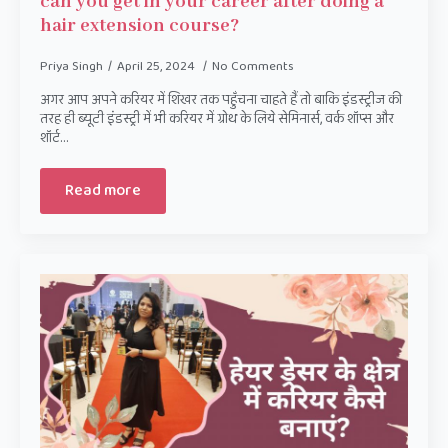
can you get in your career after doing a
hair extension course?
Priya Singh
April 25, 2024
No Comments
अगर आप अपने करियर में शिखर तक पहुँचना चाहते हैं तो बाकि इंडस्ट्रीज की
तरह ही ब्यूटी इंडस्ट्री में भी करियर में ग्रोथ के लिये सेमिनार्स, वर्क शॉप्स और
शॉर्ट…
Read more