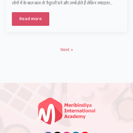
लोगों में के बाल बाल तो नैचुरली घने और लम्बें होते हैं लेकिन ज्यादातर…
Read more
Next »