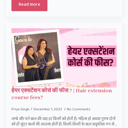
Read more
हेयर एक्सटेंशन कोर्स की फीस ? | Hair extension
course fees?
Priya Singh
December 1, 2023
No Comments
लम्बे और घने बाल की चाह हर किसी को होती है। महिला हो अथवा पुरुष दोनों
को ही सुंदर बालों की लालसा होती है। किसी-किसी के बाल प्राकृतिक रुप से…