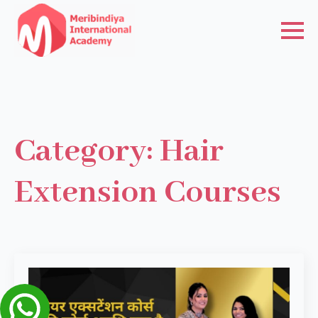
Category:
Hair
Extension Courses