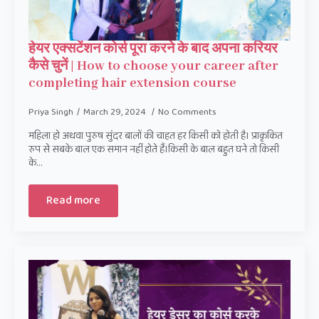
हेयर एक्सटेंशन कोर्स पूरा करने के बाद अपना करियर
कैसे चुनें | How to choose your career after
completing hair extension course
Priya Singh
March 29, 2024
No Comments
महिला हो अथवा पुरुष सुंदर बालों की चाहत हर किसी को होती है। प्राकृकित
रुप से सबके बाल एक समान नहीं होते हैं।किसी के बाल बहुत घने तो किसी
के…
Read more