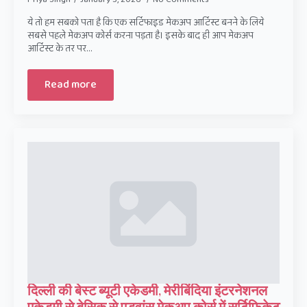
ये तो हम सबको पता है कि एक सर्टिफाइड मेकअप आर्टिस्ट बनने के लिये
सबसे पहले मेकअप कोर्स करना पड़ता है। इसके बाद ही आप मेकअप
आर्टिस्ट के तर पर…
Read more
दिल्ली की बेस्ट ब्यूटी एकेडमी, मेरीबिंदिया इंटरनेशनल