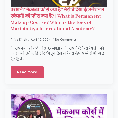
परमानेंट मेकअप कोर्स क्या है? मेरीबिंदिया इंटरनेशनल
एकेडमी की फीस क्या है? | What is Permanent
Makeup Course? What is the fees of
Maribindiya International Academy?
Priya Singh
April 12, 2024
No Comments
मेकअप करना तो सभी को अच्छा लगता है। मेकअप चेहरे के सारे फ्लॉज को
कवर करके उसे ग्लोई और यंग लुक देता है जिससे चेहरा पहले से भी ज्यादा
खूबसूरत…
Read more