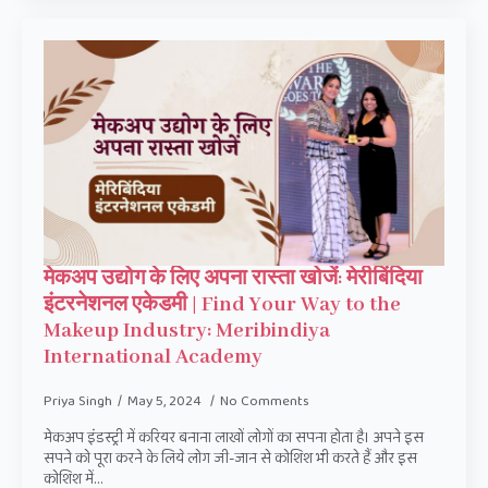
मेकअप उद्योग के लिए अपना रास्ता खोजें: मेरीबिंदिया
इंटरनेशनल एकेडमी | Find Your Way to the
Makeup Industry: Meribindiya
International Academy
Priya Singh
May 5, 2024
No Comments
मेकअप इंडस्ट्री में करियर बनाना लाखों लोगों का सपना होता है। अपने इस
सपने को पूरा करने के लिये लोग जी-जान से कोशिश भी करते हैं और इस
कोशिश में…