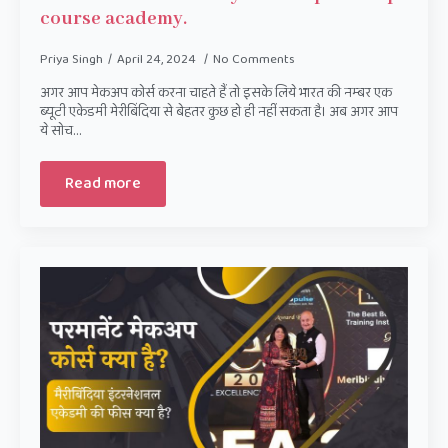
course academy.
Priya Singh
April 24, 2024
No Comments
अगर आप मेकअप कोर्स करना चाहते हैं तो इसके लिये भारत की नम्बर एक
ब्यूटी एकेडमी मेरीबिंदिया से बेहतर कुछ हो ही नहीं सकता है। अब अगर आप
ये सोच…
Read more