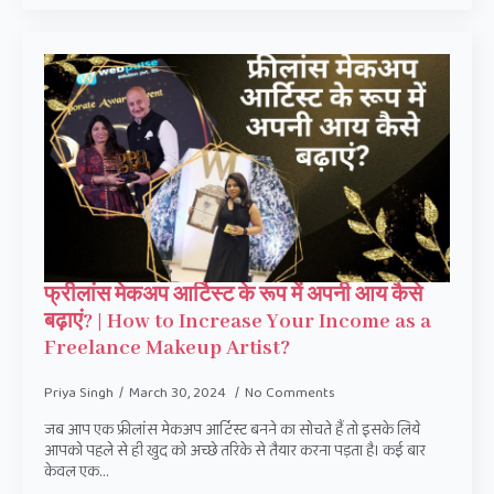
फ्रीलांस मेकअप आर्टिस्ट के रूप में अपनी आय कैसे
बढ़ाएं? | How to Increase Your Income as a
Freelance Makeup Artist?
Priya Singh
March 30, 2024
No Comments
जब आप एक फ्रीलांस मेकअप आर्टिस्ट बनने का सोचते हैं तो इसके लिये
आपको पहले से ही खुद को अच्छे तरिके से तैयार करना पड़ता है। कई बार
केवल एक…