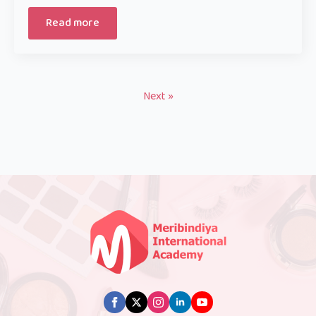
Read more
Next »