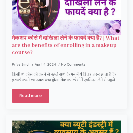
मेकअप कोर्स में दाखिला लेने के फायदे क्या हैं? | What
are the benefits of enrolling in a makeup
course?
Priya Singh
April 4, 2024
No Comments
किसी भी कोर्स को करने से पहले सभी के मन में ये विचार जरुर आता है कि
इसको करने का फयदा क्या होगा। मेकअप कोर्स में एडमिशन लेने से पहले…
Read more