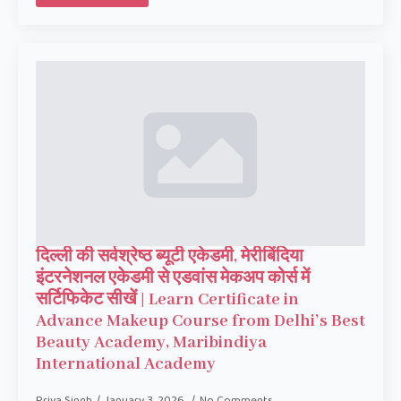
दिल्ली की सर्वश्रेष्ठ ब्यूटी एकेडमी, मेरीबिंदिया
इंटरनेशनल एकेडमी से एडवांस मेकअप कोर्स में
सर्टिफिकेट सीखें | Learn Certificate in
Advance Makeup Course from Delhi’s Best
Beauty Academy, Maribindiya
International Academy
Priya Singh
January 3, 2026
No Comments