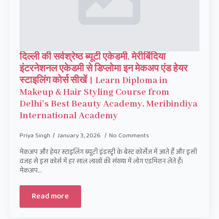
दिल्ली की सर्वश्रेष्ठ ब्यूटी एकेडमी, मेरीबिंदिया
इंटरनेशनल एकेडमी से डिप्लोमा इन मेकअप एंड हेयर
स्टाइलिंग कोर्स सीखें। Learn Diploma in
Makeup & Hair Styling Course from
Delhi’s Best Beauty Academy, Meribindiya
International Academy
Priya Singh
January 3, 2026
No Comments
मेकअप और हेयर स्टाइलिंग ब्यूटी इंडस्ट्री के बेस्ट कोर्सेज में आते हैं और इसी
वजह से इस कोर्स में हर साल लाखों की संख्या में लोग एडमिशन लेते हैं।
मेकअप…
Read more