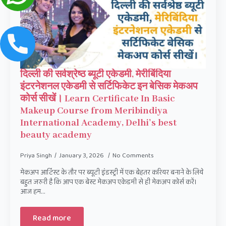
दिल्ली की सर्वश्रेष्ठ ब्यूटी एकेडमी, मेरीबिंदिया
इंटरनेशनल एकेडमी से सर्टिफिकेट इन बेसिक मेकअप
कोर्स सीखें। Learn Certificate In Basic
Makeup Course from Meribindiya
International Academy, Delhi’s best
beauty academy
Priya Singh
January 3, 2026
No Comments
मेकअप आर्टिस्ट के तौर पर ब्यूटी इंडस्ट्री में एक बेहतर करियर बनाने के लिये
बहुत जरुरी है कि आप एक बेस्ट मेकअप एकेडमी से ही मेकअप कोर्स करें।
आज हम…
Read more