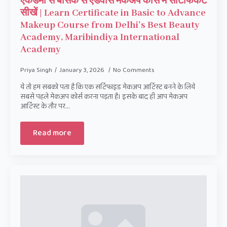
एकेडमी से बेसिक से एडवांस मेकअप कोर्स में सर्टिफिकेट
सीखें | Learn Certificate in Basic to Advance
Makeup Course from Delhi’s Best Beauty
Academy, Maribindiya International
Academy
Priya Singh
January 3, 2026
No Comments
ये तो हम सबको पता है कि एक सर्टिफाइड मेकअप आर्टिस्ट बनने के लिये
सबसे पहले मेकअप कोर्स करना पड़ता है। इसके बाद ही आप मेकअप
आर्टिस्ट के तौर पर…
Read more