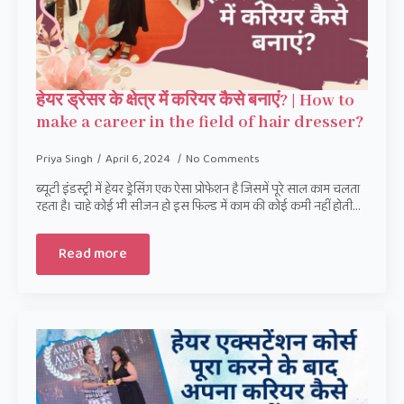
हेयर ड्रेसर के क्षेत्र में करियर कैसे बनाएं? | How to
make a career in the field of hair dresser?
Priya Singh
April 6, 2024
No Comments
ब्यूटी इंडस्ट्री में हेयर ड्रेसिंग एक ऐसा प्रोफेशन है जिसमें पूरे साल काम चलता
रहता है। चाहे कोई भी सीजन हो इस फिल्ड में काम की कोई कमी नहीं होती…
Read more