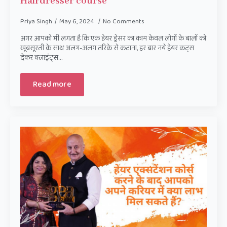
Hairdresser course
Priya Singh
May 6, 2024
No Comments
अगर आपको भी लगता है कि एक हेयर ड्रेसर का काम केवल लोगों के बालों को
खूबसूरती के साथ अलग-अलग तरिके से कटाना, हर बार नये हेयर कट्स
देकर क्लाइंट्स…
Read more