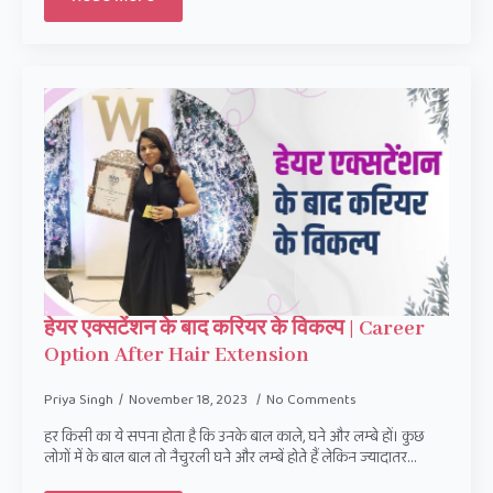
हेयर एक्सटेंशन के बाद करियर के विकल्प | Career
Option After Hair Extension
Priya Singh
November 18, 2023
No Comments
हर किसी का ये सपना होता है कि उनके बाल काले, घने और लम्बे हों। कुछ
लोगों में के बाल बाल तो नैचुरली घने और लम्बें होते हैं लेकिन ज्यादातर…