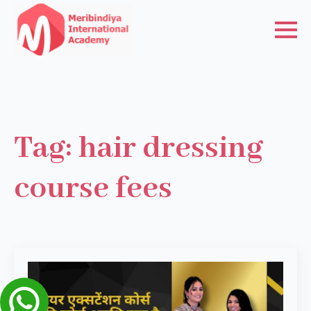
Tag:
hair dressing
course fees