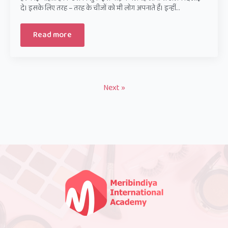
दे। इसके लिए तरह – तरह के चीजों को भी लोग अपनाते हैं। इन्हीं…
Read more
Next »