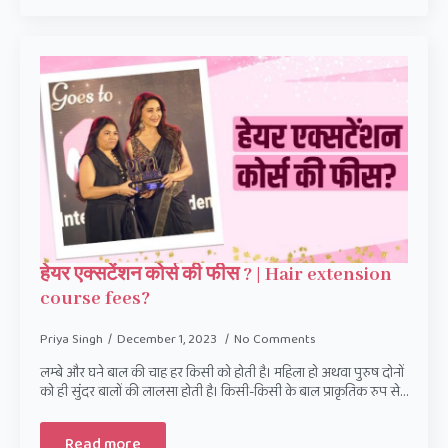
हेयर एक्सटेंशन कोर्स की फीस ? | Hair extension
course fees?
Priya Singh
December 1, 2023
No Comments
लम्बे और घने बाल की चाह हर किसी को होती है। महिला हो अथवा पुरुष दोनों
को ही सुंदर बालों की लालसा होती है। किसी-किसी के बाल प्राकृतिक रुप से…
Read more