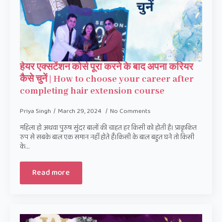
हेयर एक्सटेंशन कोर्स पूरा करने के बाद अपना करियर
कैसे चुनें | How to choose your career after
completing hair extension course
Priya Singh
March 29, 2024
No Comments
महिला हो अथवा पुरुष सुंदर बालों की चाहत हर किसी को होती है। प्राकृकित
रुप से सबके बाल एक समान नहीं होते हैं।किसी के बाल बहुत घने तो किसी
के…
Read more