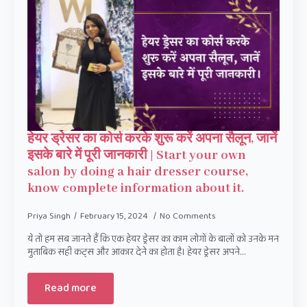
हेयर ड्रेसर का कोर्स करके शुरू करें अपना सैलून, जानें
इसके बारे में पूरी जानकारी | Start your own
salon by doing a hair dresser course,
know complete information about it.
Priya Singh
February 15, 2024
No Comments
ये तो हम सब जानते हैं कि एक हेयर ड्रेसर का काम लोगों के बालों को उनके मन
मुताबिक सही कट्स और आकार देने का होता है। हेयर ड्रेसर अपने…
Read more