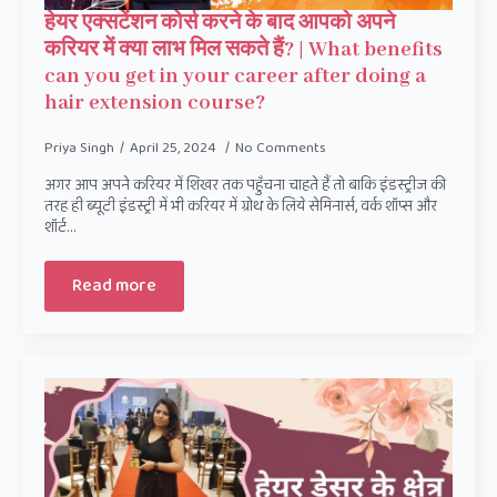
हेयर एक्सटेंशन कोर्स करने के बाद आपको अपने
करियर में क्या लाभ मिल सकते हैं? | What benefits
can you get in your career after doing a
hair extension course?
Priya Singh
April 25, 2024
No Comments
अगर आप अपने करियर में शिखर तक पहुँचना चाहते हैं तो बाकि इंडस्ट्रीज की
तरह ही ब्यूटी इंडस्ट्री में भी करियर में ग्रोथ के लिये सेमिनार्स, वर्क शॉप्स और
शॉर्ट…
Read more