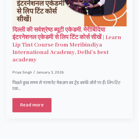
दिल्ली की सर्वश्रेष्ठ ब्यूटी एकेडमी, मेरीबिंदिया
इंटरनेशनल एकेडमी से लिप टिंट कोर्स सीखें | Learn
Lip Tint Course from Meribindiya
International Academy, Delhi’s best
academy
Priya Singh
January 3, 2026
पिछले कुछ समय से परमानेंट मेकअप का ट्रेंड काफी जोरों पर हैं। लिप टिंट
एक…
Read more