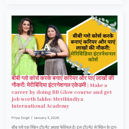
बीबी ग्लो कोर्स करके बनाएं करियर और पाएं लाखों की
नौकरी: मेरीबिंदिया इंटरनेशनल एकेडमी | Make a
career by doing BB Glow course and get
job worth lakhs: Meribindiya
International Academy
Priya Singh
January 3, 2026
बीब ग्लो एक स्किन ट्रीटमेंट अथवा फेशियल है। इस ट्रीटमेंट से स्किन के दाग-