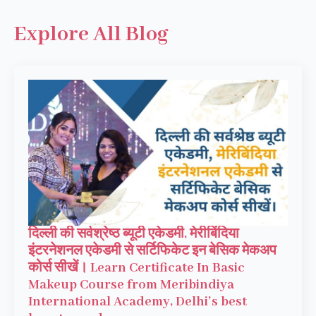
Explore All Blog
दिल्ली की सर्वश्रेष्ठ ब्यूटी एकेडमी, मेरीबिंदिया
इंटरनेशनल एकेडमी से सर्टिफिकेट इन बेसिक मेकअप
कोर्स सीखें। Learn Certificate In Basic
Makeup Course from Meribindiya
International Academy, Delhi’s best