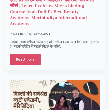
इंटरनेशनल एकेडमी से आइब्रो माइक्रोब्लैडिंग कोर्स
सीखें | Learn Eyebrow Micro blading
Course from Delhi’s Best Beauty
Academy, Meribindiya International
Academy
Priya Singh
January 3, 2026
आईब्रो माइक्रोब्लैडिंग अथवा माइक्रोपिग्मेंटेशन एक परमानेंट मेकअप ट्रीटमेंट
है। माइक्रोब्लैडिंग में माइक्रो निडल के जरिये…
Read more