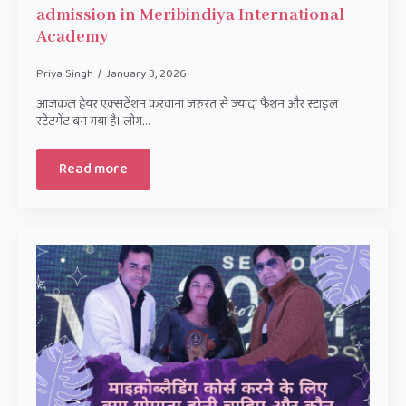
admission in Meribindiya International
Academy
Priya Singh
January 3, 2026
आजकल हेयर एक्सटेंशन करवाना जरुरत से ज्यादा फैशन और स्टाइल
स्टेटमेंट बन गया है। लोग…
Read more