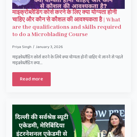
माइक्रोब्लैडिंग कोर्स करने के लिए क्या योग्यता होनी
चाहिए और कौन से कौशल की आवश्यकता है | What
are the qualifications and skills required
to do a Microblading Course
Priya Singh
January 3, 2026
माइक्रोब्लैडिंग कोर्स करने के लिये क्या योग्यता होनी चाहिए ये जानने से पहले
माइक्रोब्लैडिंग क्या…
Read more