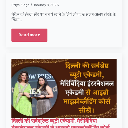
Priya Singh
January 3, 2026
स्किन को हेल्दी और यंग बनाये रखने के लिये लोग कई अलग-अलग तरिके के
स्किन…
Read more
दिल्ली की सर्वश्रेष्ठ ब्यूटी एकेडमी, मेरीबिंदिया