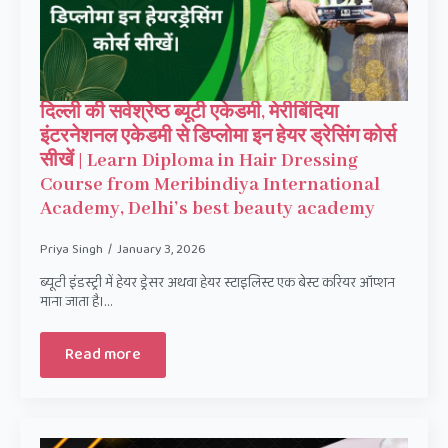
दिल्ली की सर्वश्रेष्ठ ब्यूटी एकेडमी, मेरीबिंदिया
इंटरनेशनल एकेडमी से डिप्लोमा इन हेयर ड्रेसिंग कोर्स
सीखें | Learn Diploma in Hair Dressing
Course from Meribindiya International
Academy, Delhi’s best beauty academy
Priya Singh
January 3, 2026
ब्यूटी इंडस्ट्री में हेयर ड्रेसर अथवा हेयर स्टाइलिस्ट एक बेस्ट करियर ऑप्शन
माना जाता है।…
Read more