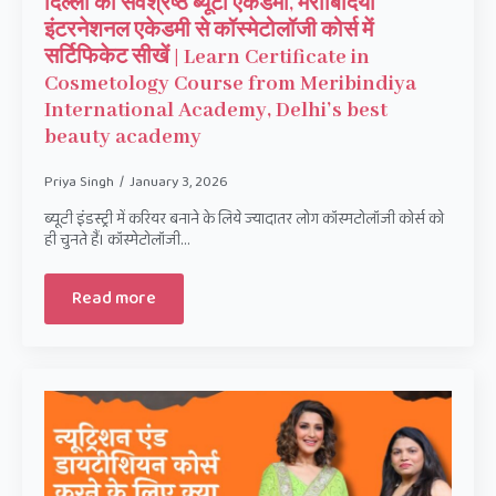
दिल्ली की सर्वश्रेष्ठ ब्यूटी एकेडमी, मेरीबिंदिया
इंटरनेशनल एकेडमी से कॉस्मेटोलॉजी कोर्स में
सर्टिफिकेट सीखें | Learn Certificate in
Cosmetology Course from Meribindiya
International Academy, Delhi’s best
beauty academy
Priya Singh
January 3, 2026
ब्यूटी इंडस्ट्री में करियर बनाने के लिये ज्यादातर लोग कॉस्मटोलॉजी कोर्स को
ही चुनते हैं। कॉस्मेटोलॉजी…
Read more