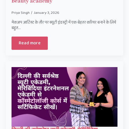
beauty academy
Priya Singh
January 3, 2026
मेकअप आर्टिस्ट के तौर पर ब्यूटी इंडस्ट्री में एक बेहतर करियर बनाने के लिये
बहुत…
Read more