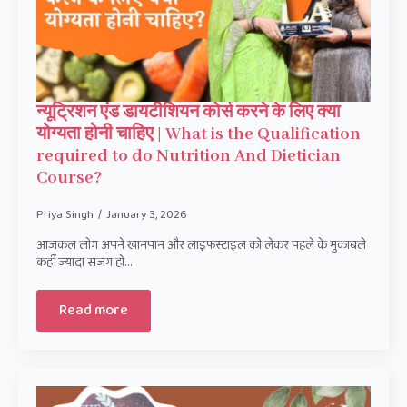
न्यूट्रिशन एंड डायटीशियन कोर्स करने के लिए क्या
योग्यता होनी चाहिए | What is the Qualification
required to do Nutrition And Dietician
Course?
Priya Singh
January 3, 2026
आजकल लोग अपने खानपान और लाइफस्टाइल को लेकर पहले के मुकाबले
कहीं ज्यादा सजग हो…
Read more