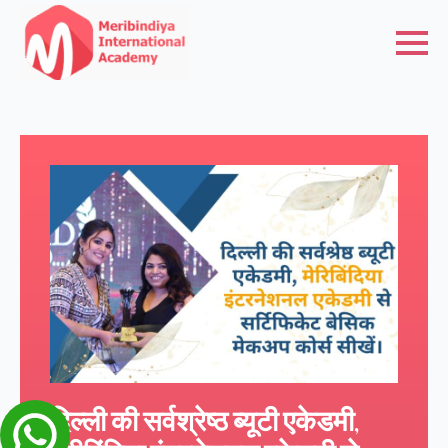
दिल्ली की सर्वश्रेष्ठ ब्यूटी एकेडमी,