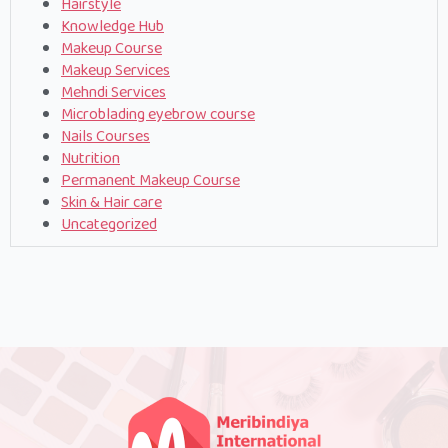
Hairstyle
Knowledge Hub
Makeup Course
Makeup Services
Mehndi Services
Microblading eyebrow course
Nails Courses
Nutrition
Permanent Makeup Course
Skin & Hair care
Uncategorized