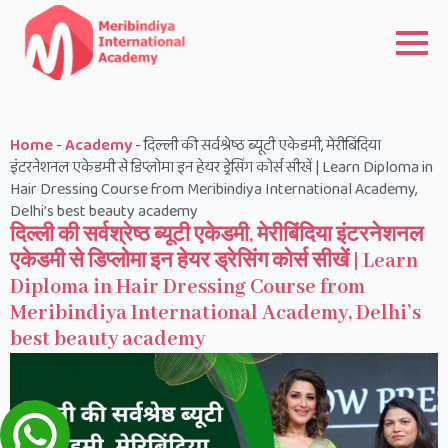
Home
-
Academy
-
दिल्ली की सर्वश्रेष्ठ ब्यूटी एकेडमी, मेरीबिंदिया
इंटरनेशनल एकेडमी से डिप्लोमा इन हेयर ड्रेसिंग कोर्स सीखें | Learn Diploma in
Hair Dressing Course from Meribindiya International Academy,
Delhi’s best beauty academy
दिल्ली की सर्वश्रेष्ठ ब्यूटी एकेडमी, मेरीबिंदिया इंटरनेशनल
एकेडमी से डिप्लोमा इन हेयर ड्रेसिंग कोर्स सीखें | Learn
Diploma in Hair Dressing Course from
Meribindiya International Academy, Delhi’s
best beauty academy