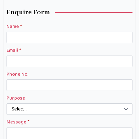
Enquire Form
Name
*
Email
*
Phone No.
Purpose
Message
*