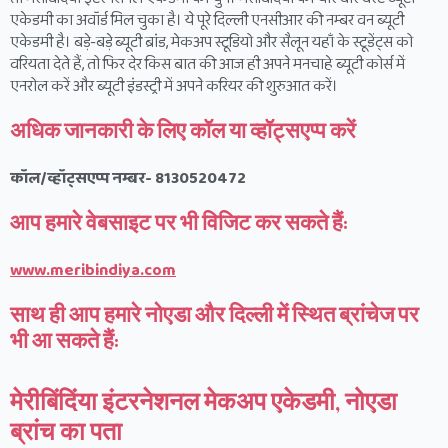
एकेडमी का अवॉर्ड मिल चुका है। ये पूरे दिल्ली एनसीआर की नम्बर वन ब्यूटी
एकेडमी है। बड़े-बड़े ब्यूटी ब्रांड, मेकअप स्टूडियो और सैलून यहाँ के स्टूडेंट्स को
वरियता देते हैं, तो फिर देर किस बात की आज ही अपने मनचाहे ब्यूटी कोर्स में
एनरोल करें और ब्यूटी इंडस्ट्री में अपने करियर की शुरुआत करें।
अधिक जानकारी के लिए कॉल या व्हॉट्सएप्प करें
कॉल/व्हॉट्सएप्प नम्बर-
8130520472
आप हमारे वेबसाइट पर भी विजिट कर सकते हैं:
www.meribindiya.com
साथ ही आप हमारे नोएडा और दिल्ली में स्थित ब्रांचेज पर
भी आ सकते हैं:
मेरीबिंदिंया इंटरनेशनल मेकअप एकेडमी, नोएडा
ब्रांच का पता