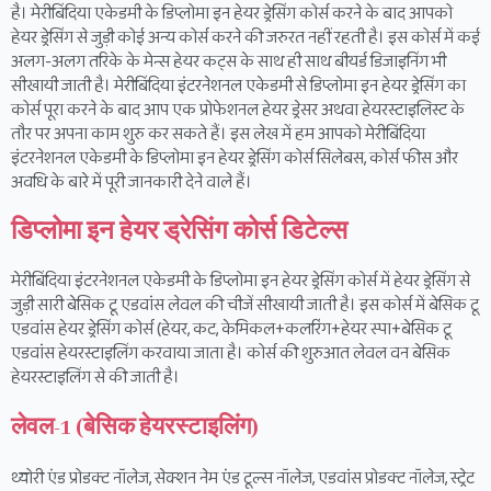
है। मेरीबिंदिया एकेडमी के डिप्लोमा इन हेयर ड्रेसिंग कोर्स करने के बाद आपको
हेयर ड्रेसिंग से जुड़ी कोई अन्य कोर्स करने की जरुरत नहीं रहती है। इस कोर्स में कई
अलग-अलग तरिके के मेन्स हेयर कट्स के साथ ही साथ बीयर्ड डिजाइनिंग भी
सीखायी जाती है। मेरीबिंदिया इंटरनेशनल एकेडमी से डिप्लोमा इन हेयर ड्रेसिंग का
कोर्स पूरा करने के बाद आप एक प्रोफेशनल हेयर ड्रेसर अथवा हेयरस्टाइलिस्ट के
तौर पर अपना काम शुरु कर सकते हैं। इस लेख में हम आपको मेरीबिंदिया
इंटरनेशनल एकेडमी के डिप्लोमा इन हेयर ड्रेसिंग कोर्स सिलेबस, कोर्स फीस और
अवधि के बारे में पूरी जानकारी देने वाले हैं।
डिप्लोमा इन हेयर ड्रेसिंग कोर्स डिटेल्स
मेरीबिंदिया इंटरनेशनल एकेडमी के डिप्लोमा इन हेयर ड्रेसिंग कोर्स में हेयर ड्रेसिंग से
जुड़ी सारी बेसिक टू एडवांस लेवल की चीजें सीखायी जाती है। इस कोर्स में बेसिक टू
एडवांस हेयर ड्रेसिंग कोर्स (हेयर, कट, केमिकल+कलरिंग+हेयर स्पा+बेसिक टू
एडवांस हेयरस्टाइलिंग करवाया जाता है। कोर्स की शुरुआत लेवल वन बेसिक
हेयरस्टाइलिंग से की जाती है।
लेवल-1 (बेसिक हेयरस्टाइलिंग)
थ्योरी एंड प्रोडक्ट नॉलेज, सेक्शन नेम एंड टूल्स नॉलेज, एडवांस प्रोडक्ट नॉलेज, स्ट्रेट