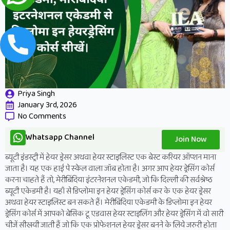
Priya Singh
January 3rd, 2026
No Comments
Whatsapp Channel
Join Now
ब्यूटी इंडस्ट्री में हेयर ड्रेसर अथवा हेयर स्टाइलिस्ट एक बेस्ट करियर ऑप्शन माना
जाता है। यह एक हाई पे स्केल वाला जॉब होता है। अगर आप हेयर ड्रेसिंग कोर्स
करना चाहते हैं तो, मेरीबिंदिया इंटरनेशनल एकेडमी, जो कि दिल्ली की सर्वश्रेष्ठ
ब्यूटी एकेडमी है। यहाँ से डिप्लोमा इन हेयर ड्रेसिंग कोर्स कर के एक हेयर ड्रेसर
अथवा हेयर स्टाइलिस्ट बन सकते हैं। मेरीबिंदिया एकेडमी के डिप्लोमा इन हेयर
ड्रेसिंग कोर्स में आपको बेसिक टू एडवास हेयर स्टाइलिंग और हेयर ड्रेसिंग में वो सारी
चीजें सीखयी जाती हैं जो कि एक प्रोफेशनल हेयर ड्रेसर बनने के लिये जरुरी होता