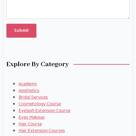
Submit
Explore By Category
Academy
Aesthetics
Bridal Services
Cosmetology Course
Eyelash Extension Course
Eyes Makeup
Hair Course
Hair Extension Courses