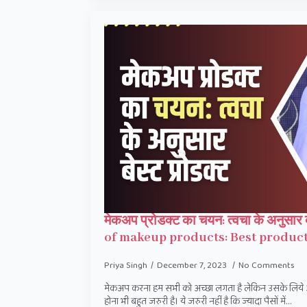
मेकअप प्रोडक्ट का चयन: त्वचा के अनुसार ब
of makeup products: Best product
Priya Singh
December 7, 2023
No Comments
मेकअप करना हम सभी को अच्छा लगता है लेकिन उसके लिये 
होना भी बहुत जरुरी है। ये जरुरी नहीं है कि ज्यादा पैसों में…