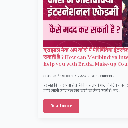
ब्राइडल मेक-अप कोर्स में मेरिबिंदिया इंट
सकती है ? How can Meribindiya In
help you with Bridal Make-up Cou
prakash
October 7, 2023
No Comments
हर लड़की का सपना होता है कि वह अपने शादी के दिन सबसे 
ऊपर लाखों रुपए तक खर्च करने को तैयार रहती हैं। यह…
Read more