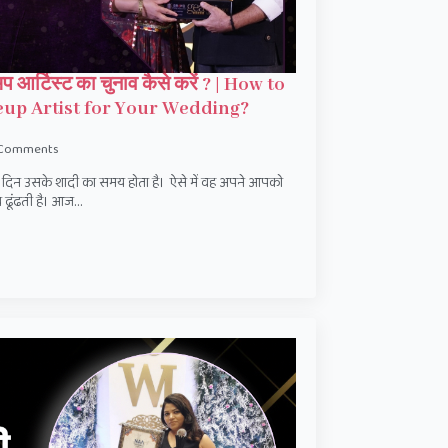
 आर्टिस्ट का चुनाव कैसे करें ? | How to
up Artist for Your Wedding?
Comments
ण दिन उसके शादी का समय होता है। ऐसे में वह अपने आपको
 ढूंढती है। आज…