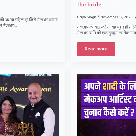
the bride
Priya Singh
November 17, 2023
ड़की अथवा महिला हो जिसे मेकअप करना
शनल मेकअप…
मेकअप की बात करें तो यह बहुत ही तरिक
मेकअप यानि की एक दुल्हन का मेकअप।
Read more