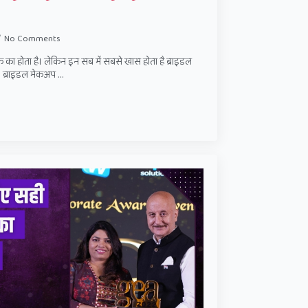
No Comments
े का होता है। लेकिन इन सब में सबसे खास होता है ब्राइडल
 ब्राइडल मेकअप …