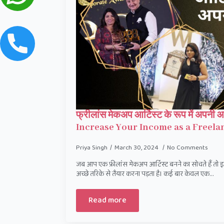
फ्रीलांस मेकअप आर्टिस्ट के रूप में अपनी 
Increase Your Income as a Freela
Priya Singh
March 30, 2024
No Comments
जब आप एक फ्रीलांस मेकअप आर्टिस्ट बनने का सोचते हैं तो
अच्छे तरिके से तैयार करना पड़ता है। कई बार केवल एक…
Read more