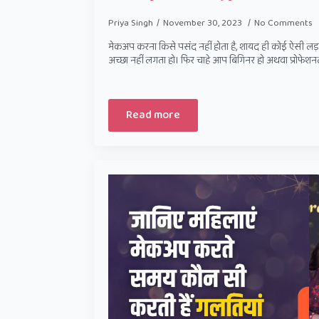
Priya Singh
November 30, 2023
No Comments
मेकअप करना किसे पसंद नहीं होता है, शायद ही कोई ऐसी ल
अच्छा नहीं लगता हो। फिर चाहे आप बिगिनर हो अथवा प्रोफे
Read more