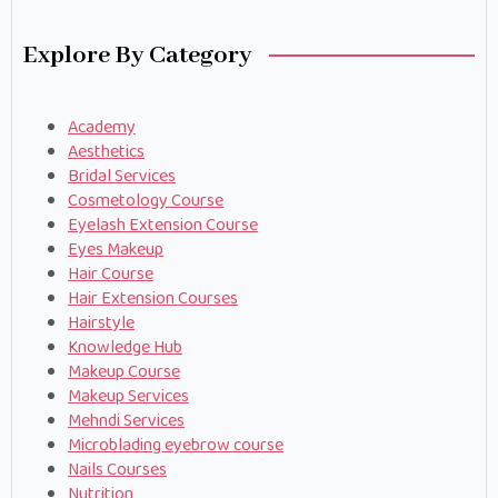
Explore By Category
Academy
Aesthetics
Bridal Services
Cosmetology Course
Eyelash Extension Course
Eyes Makeup
Hair Course
Hair Extension Courses
Hairstyle
Knowledge Hub
Makeup Course
Makeup Services
Mehndi Services
Microblading eyebrow course
Nails Courses
Nutrition