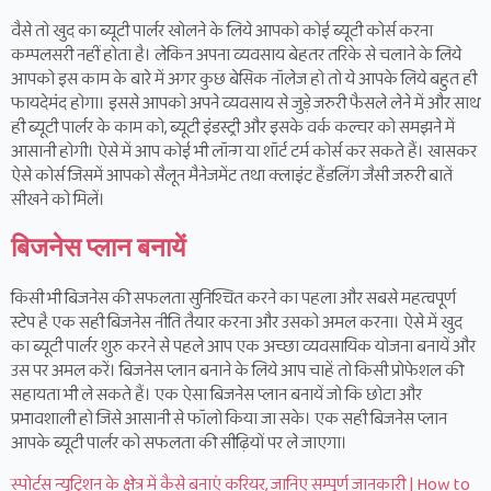
वैसे तो खुद का ब्यूटी पार्लर खोलने के लिये आपको कोई ब्यूटी कोर्स करना
कम्पलसरी नहीं होता है। लेकिन अपना व्यवसाय बेहतर तरिके से चलाने के लिये
आपको इस काम के बारे में अगर कुछ बेसिक नॉलेज हो तो ये आपके लिये बहुत ही
फायदेमंद होगा। इससे आपको अपने व्यवसाय से जुड़े जरुरी फैसले लेने में और साथ
ही ब्यूटी पार्लर के काम को, ब्यूटी इंडस्ट्री और इसके वर्क कल्चर को समझने में
आसानी होगी। ऐसे में आप कोई भी लॉन्ग या शॉर्ट टर्म कोर्स कर सकते हैं। खासकर
ऐसे कोर्स जिसमें आपको सैलून मैनेजमेंट तथा क्लाइंट हैंडलिंग जैसी जरुरी बातें
सीखने को मिलें।
बिजनेस प्लान बनायें
किसी भी बिजनेस की सफलता सुनिश्चित करने का पहला और सबसे महत्वपूर्ण
स्टेप है एक सही बिजनेस नीति तैयार करना और उसको अमल करना। ऐसे में खुद
का ब्यूटी पार्लर शुरु करने से पहले आप एक अच्छा व्यवसायिक योजना बनायें और
उस पर अमल करें। बिजनेस प्लान बनाने के लिये आप चाहें तो किसी प्रोफेशल की
सहायता भी ले सकते हैं। एक ऐसा बिजनेस प्लान बनायें जो कि छोटा और
प्रभावशाली हो जिसे आसानी से फॉलो किया जा सके। एक सही बिजनेस प्लान
आपके ब्यूटी पार्लर को सफलता की सीढ़ियों पर ले जाएगा।
स्पोर्ट्स न्यूट्रिशन के क्षेत्र में कैसे बनाएं करियर, जानिए सम्पूर्ण जानकारी | How to