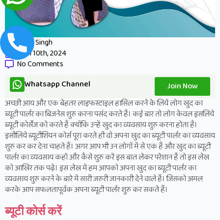
Priya Singh
April 10th, 2024
No Comments
Whatsapp Channel
Join Now
अच्छी आय और एक बेहतर लाइफस्टाइल हासिल करने के लिये लोग खुद का
ब्यूटी पार्लर का बिजनेस शुरु करना पसंद करते हैं। कई बार तो लोग केवल इसलिये
ब्यूटी कोर्सेज को करते हैं क्योंकि उन्हें खुद का व्यवसाय शुरु करना होता है।
इसीलिये ब्यूटीशियन कोर्स पूरा करते ही वो अपना खुद का ब्यूटी पार्लर का व्यवसाय
शुरु कर कर देना चाहते हैं। अगर आप भी उन लोगों में से एक हैं और खुद का ब्यूटी
पार्लर का व्यवसाय कहाँ और कैसे शुरु करें इस बात लेकर परेशान हैं तो इस लेख
को आखिर तक पढ़ें। इस लेख में हम आपको अपना खुद का ब्यूटी पार्लर का
व्यवसाय शुरु करने के बारे में सारी जरुरी जानकारी देने वाले हैं। जिसको अमल
करके आप सफलतापूर्वक अपना ब्यूटी पार्लर शुरु कर सकते हैं।
ब्यूटी कोर्स करें