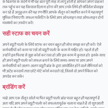
के बिजनेस के संदर्भ में भी यह बात पूरी तरह से लागू होती है आपको अपने ग्राहकों
तक पहुँच कर यह विश्वास दिलाना होगा की आप उनके लिये ही सर्विसेज प्रोवाइड
कर रहे हैं अनुकूलन की यह रणनीति आपके सैलून को स्थापित करने में महत्वपूर्ण
भूमिका निभाएगी। सफल मार्केटिंग के लिये आप ऑनलाइन तथा ऑफलाइन दोनों
माध्यमों का उपयोग करें।
सही स्टाफ का चयन करें
अपने ब्यूटी पार्लर के लिये स्टाफ का चयन बहुत ही सोच समझ कर ही करें। ऐसे
कर्मचारियों को काम पर रखें जो ब्यूटी पार्लर के काम में माहिर हो। पहले से ही
उन्होंनें इस फिल्ड से जुड़ा कोर्स कर रखा हो और इस काम में कुशल हो। इसके साथ
ही अपने ब्यूटी पार्लर को सफल बनाने के लिये समय-समय पर आप अपने
कर्मचारियों को अलग-अलग ब्यूटी ब्रांड के द्वारा आयोजित होने वाले सेमिनार्स को
भी अटेंड करवायें तथा छोटे मोटे कोर्स करवाते रहें, जिससे वो अपने स्किल को
अपग्रेड कर सकें।
ब्रांडिंग करें
चाहे आप एक सैलून खोले या फिर ब्यूटी पार्लर ब्रांड पावर बहुत ही महत्वपूर्ण है
अतः यदि आप अपने ब्यूटी पार्लर को सफलतापूर्वक चलाना चाहते हैं तो शुरुआती