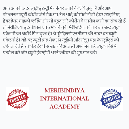
अगर आपके अंदर ब्यूटी इंडस्ट्री में करियर बनाने के लिये जुनून है और आप
प्रोफशनल ब्यूटी कोर्सेज जैसे मेकअप, नेल आर्ट, कॉस्मेटोलॉजी, हेयर स्टाइलिस्ट,
हेयर ड्रेसर, माइक्रो ब्लैडिंग और भी बहुत सारे कोर्सेस में एनरोल करने का सोच रहे हैं
तो मेरीबिंदिया इंटरनेशनल एकेडमी को चुनें। मेरीबिंदिया को चार बार बेस्ट ब्यूटी
एकेडमी का अवॉर्ड मिल चुका है। ये पूरे दिल्ली एनसीआर की नम्बर वन ब्यूटी
एकेडमी है। बड़े-बड़े ब्यूटी ब्रांड, मेकअप स्टूडियो और सैलून यहाँ के स्टूडेंट्स को
वरियता देते हैं, तो फिर देर किस बात की आज ही अपने मनचाहे ब्यूटी कोर्स में
एनरोल करें और ब्यूटी इंडस्ट्री में अपने करियर की शुरुआत करें।
MERIBINDIYA
INTERNATIONAL
ACADEMY