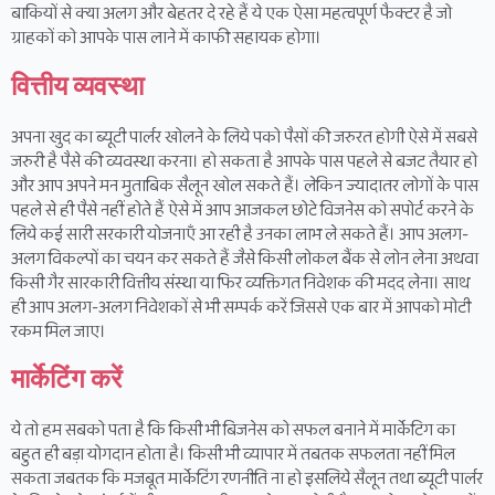
बाकियों से क्या अलग और बेहतर दे रहे हैं ये एक ऐसा महत्वपूर्ण फैक्टर है जो
ग्राहकों को आपके पास लाने में काफी सहायक होगा।
वित्तीय व्यवस्था
अपना खुद का ब्यूटी पार्लर खोलने के लिये पको पैसों की जरुरत होगी ऐसे में सबसे
जरुरी है पैसे की व्यवस्था करना। हो सकता है आपके पास पहले से बजट तैयार हो
और आप अपने मन मुताबिक सैलून खोल सकते हैं। लेकिन ज्यादातर लोगों के पास
पहले से ही पैसे नहीं होते हैं ऐसे में आप आजकल छोटे विजनेस को सपोर्ट करने के
लिये कई सारी सरकारी योजनाएँ आ रही है उनका लाभ ले सकते हैं। आप अलग-
अलग विकल्पों का चयन कर सकते हैं जैसे किसी लोकल बैंक से लोन लेना अथवा
किसी गैर सारकारी वित्तीय संस्था या फिर व्यक्तिगत निवेशक की मदद लेना। साथ
ही आप अलग-अलग निवेशकों से भी सम्पर्क करें जिससे एक बार में आपको मोटी
रकम मिल जाए।
मार्केटिंग करें
ये तो हम सबको पता है कि किसी भी बिजनेस को सफल बनाने में मार्केटिग का
बहुत ही बड़ा योगदान होता है। किसी भी व्यापार में तबतक सफलता नहीं मिल
सकता जबतक कि मजबूत मार्केटिंग रणनीति ना हो इसलिये सैलून तथा ब्यूटी पार्लर