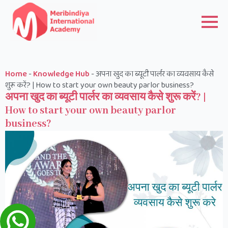
Home
-
Knowledge Hub
-
अपना खुद का ब्यूटी पार्लर का व्यवसाय कैसे
शुरू करें? | How to start your own beauty parlor business?
अपना खुद का ब्यूटी पार्लर का व्यवसाय कैसे शुरू करें? |
How to start your own beauty parlor
business?