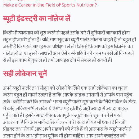
Make a Career in the Field of Sports Nutrition?
ब्यूटी इंडस्ट्री का नॉलेज लें
किसी भी व्यवसाय को शुरु करने से पहले उसके बारे में बुनियादी जानकारी होना
बहुत ही जरुरी होता है। यदि आप खुद का ब्यूटी पार्लर खोलना चाहते हैं तो बहुत ही
जरुरी है कि पहले आप इसका प्रशिक्षण ले लें। जिससे कि आपको इस बिजनेस का
नॉलेज हो जाए। इसके साथ ही आप ऐसे कर्मचारियों को काम पर रखें जो कि पहले
से ही इस काम में कुशल हो तभी आप इस क्षेत्र में सफल हो सकते हैं।
सही लोकेशन चुनें
अपने ब्यूटी पार्लर तथा सैलून को खोलने के लिये एक सही लोकेशन का चुनाव
करना बहुत ही मायने रखता है ताकि आपके ग्राहक आसानी से आपके पास पहुँच
सकें। कोशिश करें कि आपको अपना ब्यूटी पार्लर शुरु करने के लिये मार्केट के सेंटर
में कोई लोकेशन मिल सके। ये ऐसी जगह होती है जहाँ ज्यादा से ज्यादा ग्राहक
पहुँच पाते हैं। इसके साथ ही सफलतापूर्वक ब्यूटी पार्लर शुरु करने से पहले
आवश्यक है कि आप मार्केट रिसर्च जरुर करें। साथ ही यह भी ध्यान दे कि जो
प्रोडक्ट तथा सेवायें आप अपने ग्राहकों को दे रहे हैं वो आसपास के ब्यूटी पार्लर से
अलग होने के साथ ही साथ यूनिक भी होना चाहिए। आप अपने क्लाइंट्स को