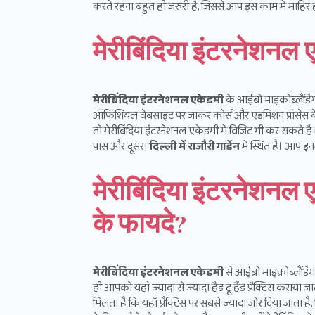
करते रहना बहुत ही जरुरी है, जिससे आप इस काम में माहिर ह
मेरीबिंदिया इंटरनेशनल
मेरीबिंदिया इंटरनेशनल एकेडमी
के आईब्रो माइक्रोब्लैडि
ऑफिशियल वेबसाइट पर जाकर कोर्स और एडमिशन प्रॉसेस के बार
तो मेरीबिंदिया इंटरनेशनल एकेडमी में विजिट भी कर सकते हैं।
पास और दूसरा
दिल्ली में राजौरी गार्डेन
में स्थित है। आप इन
मेरीबिंदिया इंटरनेशनल ए
के फायदे?
मेरीबिंदिया इंटरनेशनल एकेडमी
से आईब्रो माइक्रोब्लैड
ही आपको यहाँ ज्यादा से ज्यादा हैंड टू हैंड प्रैक्टिस कराया
मिलता है कि यहाँ प्रैक्टिस पर सबसे ज्यादा जोर दिया जाता है