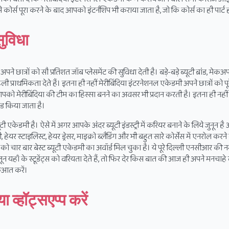
 से कोर्स पूरा करने के बाद आपको इंटर्नशिप भी कराया जाता है, जो कि कोर्स का ही पार्ट 
सुविधा
अपने छात्रों को सौ प्रतिशत जॉब प्लेसमेंट की सुविधा देती है। बड़े-बड़े ब्यूटी ब्रांड, मेकअप
ी प्राथमिकता देते हैं। इतना ही नहीं मेरीबिंदिया इंटरनेशनल एकेडमी अपने छात्रों को पूर
को मेरीबिंदिया की टीम का हिस्सा बनने का अवसर भी प्रदान करती है। इतना ही नहीं 
इड किया जाता है।
्यूटी एकेडमी है। ऐसे में अगर आपके अंदर ब्यूटी इंडस्ट्री में करियर बनाने के लिये जुनून 
 हेयर स्टाइलिस्ट, हेयर ड्रेसर, माइक्रो ब्लैडिंग और भी बहुत सारे कोर्सेस में एनरोल कर
िया को चार बार बेस्ट ब्यूटी एकेडमी का अवॉर्ड मिल चुका है। ये पूरे दिल्ली एनसीआर की 
 सैलून यहाँ के स्टूडेंट्स को वरियता देते हैं, तो फिर देर किस बात की आज ही अपने मनचाहे ब
ुरुआत करें।
व्हॉट्सएप्प करें