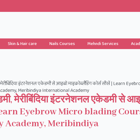
Skin & Hair care
Nails Courses
Mehndi Services
Aca
मी, मेरीबिंदिया इंटरनेशनल एकेडमी से आइब्रो माइक्रोब्लैडिंग कोर्स सीखें | Learn Eyeb
Academy, Meribindiya International Academy
एकेडमी, मेरीबिंदिया इंटरनेशनल एकेडमी से आइ
ें | Learn Eyebrow Micro blading Cou
ty Academy, Meribindiya