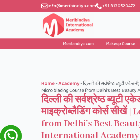
info@meribindiya.com
+91 8130520472
Meribindiya.com
Makeup Course
Home
-
Academy
-
दिल्ली की सर्वश्रेष्ठ ब्यूटी एकेड
Micro blading Course from Delhi’s Best Beauty 
दिल्ली की सर्वश्रेष्ठ ब्यूटी 
माइक्रोब्लैडिंग कोर्स सीख
from Delhi’s Best Beau
International Academy