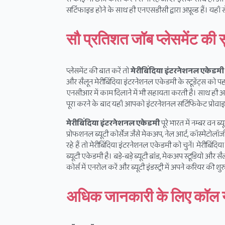
सर्टिफाइड होने के साथ ही एनएसडीसी द्वारा अप्रूव्ड हैं। यहाँ
सौ प्रतिशत जॉब प्लेसमेंट की 
प्लेसमेंट की बात करें तो
मेरीबिंदिया इंटरनेशनल एकेडमी
और सैलून मेरीबिंदिया इंटरनेशनल एकेडमी के स्टूडेंट्स को पहल
एनसीआर में काम दिलाने में भी सहायता करती है। साथ ही आप
पूरा करने के बाद यहाँ आपको इंटरनेशनल सर्टिफिकेट प्रोवा
मेरीबिंदिया इंटरनेशनल एकेडमी
पूरे भारत में नम्बर वन ब
प्रोफशनल ब्यूटी कोर्सेज जैसे मेकअप, नेल आर्ट, कॉस्मेटोलॉजी,
रहे हैं तो मेरीबिंदिया इंटरनेशनल एकेडमी को चुनें। मेरीबिंद
ब्यूटी एकेडमी है। बड़े-बड़े ब्यूटी ब्रांड, मेकअप स्टूडियो और
कोर्स में एनरोल करें और ब्यूटी इंडस्ट्री में अपने करियर की श
अधिक जानकारी के लिए कॉल या 