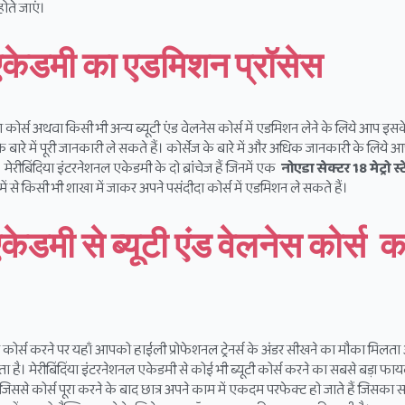
ोते जाएं।
 एकेडमी का एडमिशन प्रॉसेस
ंग कोर्स अथवा किसी भी अन्य ब्यूटी एंड वेलनेस कोर्स में एडमिशन लेने के लिये आप इस
े में पूरी जानकारी ले सकते हैं। कोर्सेज के बारे में और अधिक जानकारी के लिये आप
 मेरीबिंदिया इंटरनेशनल एकेडमी के दो ब्रांचेज हैं जिनमें एक
नोएडा सेक्टर 18 मेट्रो स
में से किसी भी शाखा में जाकर अपने पसंदीदा कोर्स में एडमिशन ले सकते हैं।
केडमी से ब्यूटी एंड वेलनेस कोर्स क
िंग कोर्स करने पर यहाँ आपको हाईली प्रोफेशनल ट्रेनर्स के अंडर सीखने का मौका मिल
 जाता है। मेरीबिंदिंया इंटरनेशनल एकेडमी से कोई भी ब्यूटी कोर्स करने का सबसे बड़ा फाय
, जिससे कोर्स पूरा करने के बाद छात्र अपने काम में एकदम परफेक्ट हो जाते हैं जिसका स