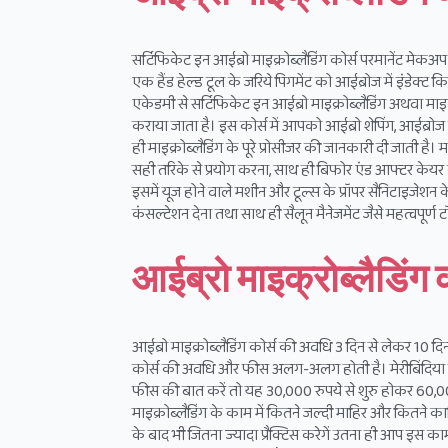
सर्टिफिकेट इन आईब्रो माइक्रोब्लैडिंग कोर्स परमानेंट मेकअप क
एक हैंड हेल्ड टूल के जरिये पिगमेंट को आईब्रोज में इंडेक्ट 
एकेडमी से सर्टिफिकेट इन आईब्रो माइक्रोब्लैडिंग अथवा माइक्रोप
कराया जाता है। इस कोर्स में आपको आईब्रो शेपिंग, आईब्रोज के
ही माइक्रोब्लैडिंग के पूरे प्रोसीजर की जानकारी दी जाती है। 
सही तरिके से प्रयोग करना, साथ ही बिफोर एंड आफ्टर केयर के
इसमें यूज होने वाले मशीन और टूल्स के प्रॉपर सैनिटाइजेशन के
कंसल्टेशन देना तथा साथ ही सैलून मैनेजमेंट जैसे महत्वपूर्ण
आईब्रो माइक्रोब्लैडिं
आईब्रो माइक्रोब्लैडिंग कोर्स की अवधि 3 दिन से लेकर 10 द
कोर्स की अवधि और फीस अलग-अलग होती है। मेरीबिंदिया इंटर
फीस की बात करें तो यह 30,000 रुपये से शुरु होकर 60,000
माइक्रोब्लैडिंग के काम में कितने जल्दी माहिर और कितने काबि
के बाद भी जितना ज्यादा प्रैक्टिस करेगें उतना ही आप इस काम म