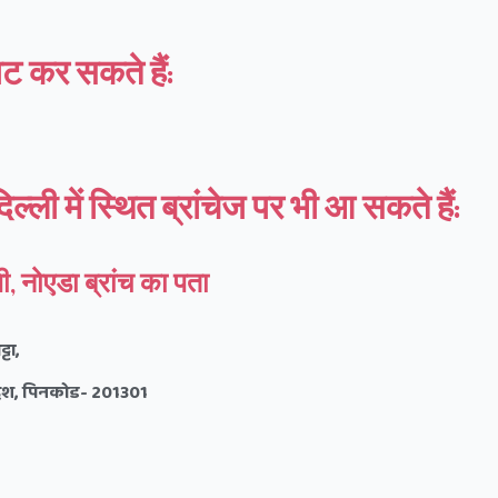
ट कर सकते हैं:
ली में स्थित ब्रांचेज पर भी आ सकते हैं:
, नोएडा ब्रांच का पता
्टा
,
देश
,
पिनकोड-
201301