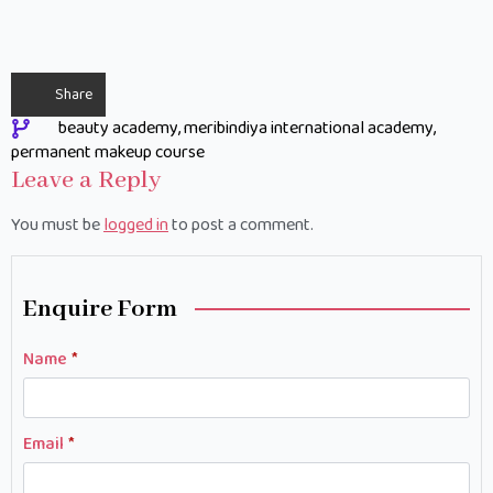
Share
beauty academy
meribindiya international academy
permanent makeup course
Leave a Reply
You must be
logged in
to post a comment.
Enquire Form
Name
*
Email
*