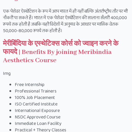
एक पेशेवर ऐस्थेटिशन के रूप में आप भारत में ही नहीं बल्कि अंतर्राष्ट्रीय तौर पर भी
नौकरी पा सकते हैं। भारत में एक पेशेवर ऐस्थेटिशन की सालाना सैलरी 400,000
रूपये तक होती है जबकि यही विदेशों में अनुभव के आधार पर मासिक वेतक
50,000-80,000 रूपये तक होती है।
मेरीबिंदिया के एस्थेटिक्स कोर्स को ज्वाइन करने के
फायदे | Benefits By joining Meribindia
Aesthetics Course
Img
Free Internship
Professional Trainers
100% Job Placement
ISO Certified Institute
International Exposure
NSDC Approved Course
Immediate Loan Facility
Practical + Theory Classes