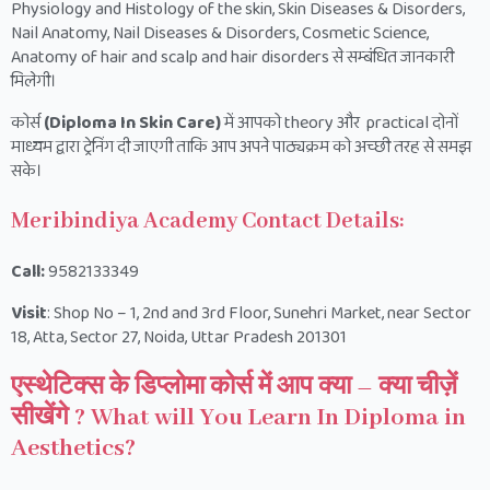
Physiology and Histology of the skin, Skin Diseases & Disorders,
Nail Anatomy, Nail Diseases & Disorders, Cosmetic Science,
Anatomy of hair and scalp and hair disorders से सम्बंधित जानकारी
मिलेगी।
कोर्स
(Diploma In Skin Care)
में आपको theory और practical दोनों
माध्यम द्वारा ट्रेनिंग दी जाएगी ताकि आप अपने पाठ्यक्रम को अच्छी तरह से समझ
सके।
Meribindiya Academy Contact Details:
Call:
9582133349
Visit
: Shop No – 1, 2nd and 3rd Floor, Sunehri Market, near Sector
18, Atta, Sector 27, Noida, Uttar Pradesh 201301
एस्थेटिक्स के डिप्लोमा कोर्स में आप क्या – क्या चीज़ें
सीखेंगे ? What will You Learn In Diploma in
Aesthetics?