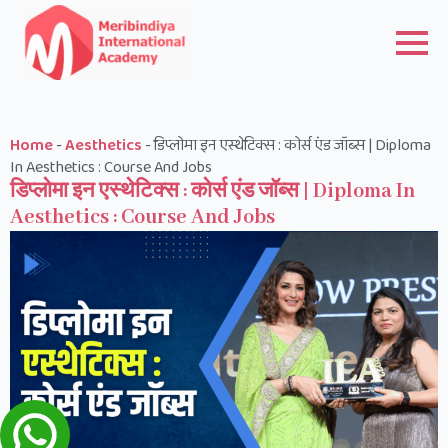
Home
-
Aesthetics
-
डिप्लोमा इन एस्थेटिक्स : कोर्स एंड जॉब्स | Diploma
In Aesthetics : Course And Jobs
डिप्लोमा इन एस्थेटिक्स : कोर्स एंड जॉब्स | Diploma In
Aesthetics : Course And Jobs