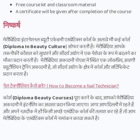
Free course kit and classroom material
A certificate will be given after completion of the course
निष्कर्ष
मेरीबिंदिया इंटरनेशनल ब्यूटी एकेडमी एस्थेटिक्स कोर्स के अलावे भी कई कोर्स
(Diploma In Beauty Culture
) ऑफर करती है। मेरीबिंदिया आपके
तकनीकी कौशल को सुधारने और सौंदर्य उद्योग में एक पेशेवर के रूप में बदलने का
मौका प्रदान करती है। मेरीबिंदिया अकादमी नोएडा में स्थित एक लोकप्रिय, अग्रणी
ब्यूटीशियन ट्रेनिंग अकादमी है, जो सौंदर्य उद्योग के क्षेत्र में कोर्स और सर्टिफिकेट
प्रदान करता है।
नेल टेक्नीशियन कैसे बने? | How to Become a Nail Technician?
कोर्स
(Diploma Beauty Courses)
पूरा करने के बाद, आपको मेरीबिंदिया
अकादमी में इंटर्नशिप का अवसर प्रदान किया जाएगा। अगर आप दिल्ली में रहते हैं
और अपने नज़दीक में ही किसी अच्छे एस्थेटिक कोर्स की तलाश कर रहे हैं तो आप
मेरीबिंदिया के एस्थेटिक्स कोर्स में नामांकन करवा सकते हैं।