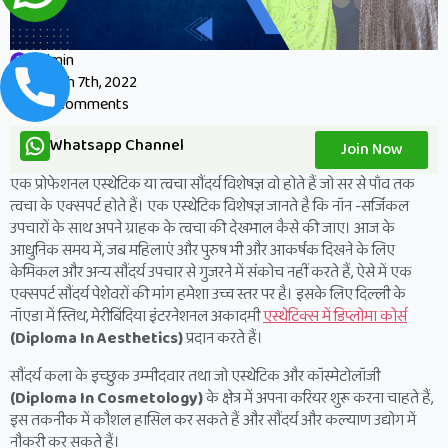
admin
March 7th, 2022
No Comments
Whatsapp Channel
Join Now
एक प्रोफेशनल एस्थेटिक या ​त्वचा सौंदर्य विशेषज्ञ वो होते हैं जो सर से पाँव तक
त्वचा के एक्सपर्ट होते हैं। एक एस्थेटिक विशेषज्ञ जानते है कि नॉन -सर्जिकल
उपचारों के साथ अपने ग्राहक के त्वचा की देखभाल कैसे की जाए। आज के
आधुनिक समय में, जब महिलाएं और पुरुष भी और आकर्षक दिखने के लिए
केमिकल और अन्य सौंदर्य उपचार से गुजरने में संकोच नहीं करते हैं, ऐसे में एक
एक्सपर्ट सौंदर्य पेशेवरों की मांग हमेशा उच्च स्तर पर है। इसके लिए दिल्ली के
नॉएडा में स्तिथ, मेरीबिंदिया इंटरनेशनल अकादमी
एस्थेटिक्स में डिप्लोमा कोर्स
(Diploma In Aesthetics)
प्रदान करते हैं।
सौंदर्य कला के इच्छुक उम्मीदवार तथा जो एस्थेटिक और कॉस्मेटोलॉजी
(Diploma In Cosmetology)
के क्षेत्र में अपना करियर शुरू करना चाहते हैं,
इस तकनीक में कौशल हासिल कर सकते हैं और सौंदर्य और कल्याण उद्योग में
नौकरी कर सकते हैं।