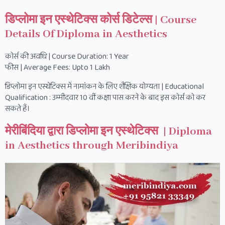
डिप्लोमा इन एस्थेटिक्स कोर्स डिटेल्स | Course
Details Of Diploma in Aesthetics
कोर्स की अवधि | Course Duration: 1 Year
फीस | Average Fees: Upto 1 Lakh
डिप्लोमा इन एस्थेटिक्स में नामांकन के लिए शैक्षिक योग्यता | Educational
Qualification : उम्मीदवार 10 वीं कक्षा पास करने के बाद इस कोर्स को कर
सकते हैं।
मेरीबिंदिया द्वारा डिप्लोमा इन एस्थेटिक्स | Diploma
in Aesthetics through Meribindiya