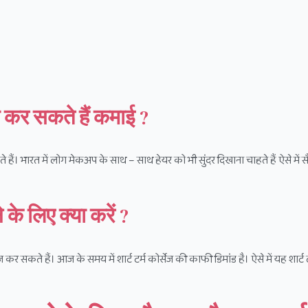
 कर सकते हैं कमाई ?
 हैं। भारत में लोग मेकअप के साथ – साथ हेयर को भी सुंदर दिखाना चाहते हैं ऐसे में स
के लिए क्या करें ?
सेज कर सकते हैं। आज के समय में शार्ट टर्म कोर्सेज की काफी डिमांड है। ऐसे में यह शार्ट ट