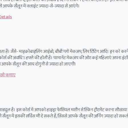
से आपके सैलून में क्लाइंट ज्यादा-से-ज्यादा से आएंगे।
Details
ता है। जैसे- माइक्रोबाइलिंग आईब्रो, बीबी ग्लो मेकअप, लिप टिंटिंग आदि। इन को करने 
्स की अवधि 1 हफ्ते की होती है। परमानेंट मेकअप की ओर कई महिलाएं अपना इंटरे
ै, तो आपके सैलून की आय दोगुनी से ज्यादा हो जाएगी।
लाखो कमाए
ाड्यूल है। इस कोर्स में आपको हाइड्रा फेशियल मशीन से स्किन ट्रीटमेंट करना सीखाया
ने सैलून में इसकी सर्विंस भी दे सकते है, जिससे आपके सैलून की अर्निंग ज्यादा हो सकत