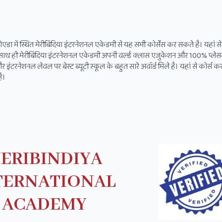
डा में स्थित मेरीबिंदिया इंटरनेशनल एकेडमी से यह सभी कोर्सेस कर सकते है। यहां से
साथ ही मेरीबिंदिया इंटरनेशनल एकेडमी अपनी वर्ल्ड क्लास एजुकेशन और 100% प्लेसम
टरनेशनल लेवल पर बेस्ट ब्यूटी स्कूल के बहुत सारे अवॉर्ड मिले है। यहां से कोर्स कर
ै।
ERIBINDIYA
TERNATIONAL
ACADEMY