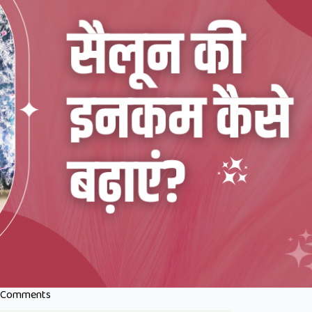
 Comments