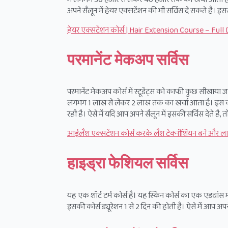
अपने सैलून में हेयर एक्सटेंशन की भी सर्विस दे सकते है। इस
हेयर एक्सटेंशन कोर्स | Hair Extension Course – Full 
परमानेंट मेकअप सर्विस
परमानेंट मेकअप कोर्स में स्टूडेंट्स को काफी कुछ सीखाया जा
लगभग 1 लाख से लेकर 2 लाख तक का खर्चा आता है। इस कोर
रही है। ऐसे मेंं यदि आप अपने सैलून में इसकी सर्विंस देते ह
आईलैश एक्सटेंशन कोर्स करके लैश टेक्नीशियन बने और 
हाइड्रा फेशियल सर्विस
यह एक शॉर्ट टर्म कोर्स है। यह स्किन कोर्स का एक एडवांस म
इसकी कोर्स ड्यूरेशन 1 से 2 दिन की होती है। ऐसे मेंं आप अप