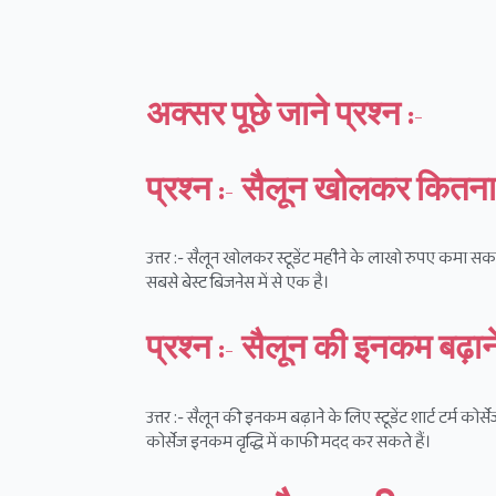
अक्सर पूछे जाने प्रश्न :-
प्रश्न :- सैलून खोलकर कितना
उत्तर :- सैलून खोलकर स्टूडेंट महीने के लाखो रुपए कमा सकते
सबसे बेस्ट बिजनेस में से एक है।
प्रश्न :- सैलून की इनकम बढ़ाने 
उत्तर :- सैलून की इनकम बढ़ाने के लिए स्टूडेंट शार्ट टर्म कोर्
कोर्सेज इनकम वृद्धि में काफी मदद कर सकते हैं।