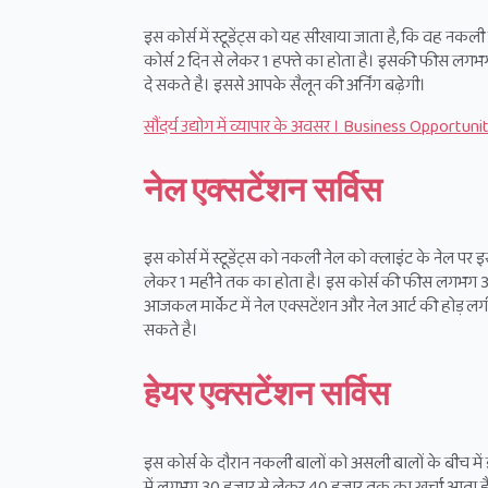
इस कोर्स में स्टूडेंट्स को यह सीखाया जाता है, कि वह नकल
कोर्स 2 दिन से लेकर 1 हफ्ते का होता है। इसकी फीस लगभग
दे सकते है। इससे आपके सैलून की अर्निंग बढ़ेगी।
सौंदर्य उद्योग में व्यापार के अवसर । Business Opportu
नेल एक्सटेंशन सर्विस
इस कोर्स में स्टूडेंट्स को नकली नेल को क्लाइंट के नेल पर 
लेकर 1 महीने तक का होता है। इस कोर्स की फीस लगभग 3
आजकल मार्केट में नेल एक्सटेंशन और नेल आर्ट की होड़ लगी ह
सकते है।
हेयर एक्सटेंशन सर्विस
इस कोर्स के दौरान नकली बालों को असली बालों के बीच मे
में लगभग 30 हजार से लेकर 40 हजार तक का खर्चा आता है। स