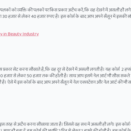
ी पलकों को व्यक्ति की पलकों पर किस प्रकार अटैच करें, कि वह देखने में असली ही लग
 30 हजार से लेकर 40 हजार रुपए है। इस कोर्स के बाद आप अपने सैलून में इसकी सर
nity in Beauty Industry
इस प्रकार सेट करना सीखाते है, कि वह दूर से देखने में असली लगती है। यह कोर्स 2 हफ्त
0 हजार से लेकर 50 हजार तक की होती है। साथ आप इसमें नेल आर्ट भी सीख सकते 
ै। ऐसे में इस कोर्स के बाद आप अपने सैलून में नेल एक्सटेंशन और नेल आर्ट की भी सर्
ं इस तरह से अटैच करना सीखाया जाता है। जिससे वह सच में असली ही लगे। इस कोर्स
ाथ ही बता दें, इस कोर्स की अवधि 2 दिन से लेकर 1 हफ्ते की होती है। इस कोर्स क