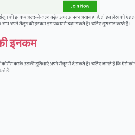
Join Now
सैलून की इनकम जल्द-से-जल्द बढ़े? अगर आपका जवाब हां है, तो इस लेख को एंड 
ि आप अपने सैलून की इनकम इस प्रकार से बढ़ा सकते है। चलिए शुरुआत करते है।
न की इनकम
म कोर्सेस करके उसकी सुविधाएं अपने सैलून में दे सकते है। चलिए जानते है कि ऐसे कौन-
सकते है।