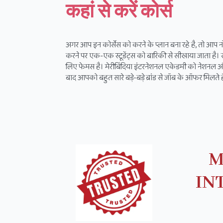
कहां से करें कोर्स
अगर आप इन कोर्सेस को करने के प्लान बना रहे है, तो आप नोए
करने पर एक-एक स्टूडेंट्स को बारिकी से सीखाया जाता है। 
लिए फेमस है। मेरीबिंदिया इंटरनेशनल एकेडमी को नेशनल और इं
बाद आपको बहुत सारे बड़े-बड़े ब्रांड से जॉब के ऑफर मिलते ह
M
IN