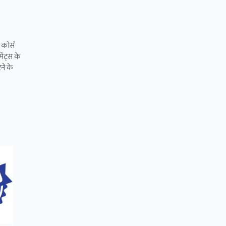
 कोर्स
ेंट्स के
ने के