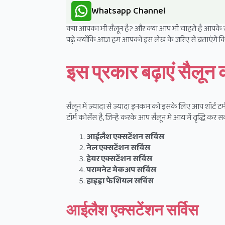
Whatsapp Channel
क्या आपका भी सैलून है? और क्या आप भी चाहते है आपके 
पढ़े क्योंकि आज हम आपको इस लेख के जरिए से बताएंगे क
इस प्रकार बढ़ाएं सैलू
सैलून में ज्यादा से ज्यादा इनकम को इसके लिए आप शॉर्ट टर्
टॉर्म कोर्सेस है, जिन्हें करके आप सैलून में आय में वृद्धि कर 
आईलैश एक्सटेंशन सर्विस
नेल एक्सटेंशन सर्विस
हेयर एक्सटेंशन सर्विस
परामनेट मेकअप सर्विस
हाइड्रा फेशियल सर्विस
आईलैश एक्सटेंशन सर्विस