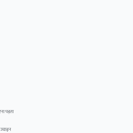
ना पड़ता
 ज्वाइन