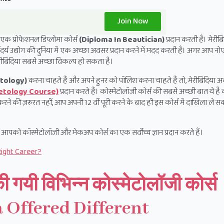
Join Now
ी एक प्रोफेशनल डिप्लोमा कोर्स
(Diploma In Beautician)
प्रदान करती है। मेरीबि
उद्योग की दुनिया में एक अच्छा अवसर प्रदान करने में मदद करती है। अगर आप नोएड
ेरीबिंदिया सबसे अच्छा विकल्प हो सकता है।
tology)
करना चाहते हैं और अपने हुनर को पॉलिश करना चाहते हैं तो, मेरीबिंदिया
smetology Course)
प्रदान करते हैं। कोस्मेटोलॉजी कोर्स की सबसे अच्छी बात ये है
 की ज़रूरत नहीं, आप अपनी 12 वीं पूरी करने के बाद ही इस कोर्स में दाखिला ले सकत
जो आपको कॉस्मेटोलॉजी और मेकअप कोर्स का एक सर्वोच्च ज्ञान प्रदान करते हैं।
e Right Career?
न की गयी विभिन्न कोस्मेटोलॉजी कोर्स
a Offered Different