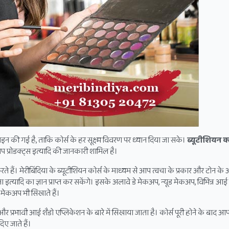
 डिज़ाइन की गई है, ताकि कोर्स के हर सूक्ष्म विवरण पर ध्यान दिया जा सके।
ब्यूटीशियन
क
अप प्रोडक्ट्स इत्यादि की जानकारी शामिल है।
 हैं। मेरीबिंदिया के ब्यूटीशियन कोर्स के माध्यम से आप त्वचा के प्रकार और टोन के 
इत्यादि का ज्ञान प्राप्त कर सकेंगे। इसके अलावे डे मेकअप, न्यूड मेकअप, विभिन्न 
 मेकअप भी सिखाते हैं।
 और प्रभावी आई शैडो एप्लिकेशन के बारे में सिखाया जाता है। कोर्स पूरी होने के बाद 
िए जाते हैं।