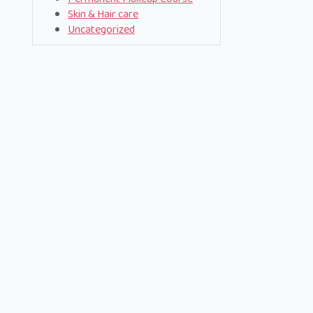
Skin & Hair care
Uncategorized