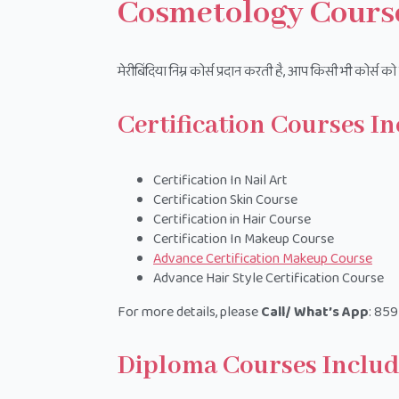
Cosmetology Cours
मेरीबिंदिया निम्न कोर्स प्रदान करती है, आप किसी भी कोर्स
Certification Courses I
Certification In Nail Art
Certification Skin Course
Certification in Hair Course
Certification In Makeup Course
Advance Certification Makeup Course
Advance Hair Style Certification Course
For more details, please
Call/ What’s App
: 859
Diploma Courses Includ