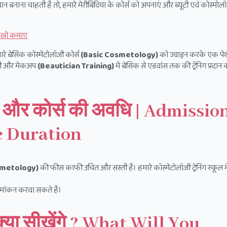
चान बनाना चाहती है तो, हमारे मेरीबिंदिया के कोर्स को अपनाएं और ब्यूटी एवं कोस्मोल
लाखो कमाए
मारे बेसिक कोस्मेटोलॉजी कोर्स
(Basic Cosmetology)
को ज्वाइन करके एक पेश
ूटी और मेकअप
(Beautician Training)
में बेसिक से एडवांस तक की ट्रेंनिग प्रदान
ा और कोर्स की अवधि | Admissio
e Duration
smetology)
की फीस काफी उचित और सस्ती है। हमारे कॉस्मेटोलॉजी ट्रेनिंग स्कूल मे
नामांकन करवा सकते हैं।
 क्या सीखेंगे ? What Will You