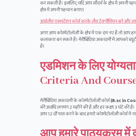
कर सकती हैं। इसलिए, यदि आप सौंदर्य के क्षेत्र में अपनी पह
क्षेत्र में अपनी पहचान बनाए।
आईलैश एक्सटेंशन कोर्स करके लैश टेक्नीशियन बने और 
अगर आप कोस्मेटोलॉजी के क्षेत्र में एक दम नए हैं तो आप ह
कलाकार बन सकते हैं। मेरीबिंदिया अकादमी में आपको ब्य
है।
एडमिशन के लिए योग्यत
Criteria And Cours
मेरीबिंदिया अकादमी के कॉस्मेटोलॉजी कोर्स
(B.sc in Co
की अवधि लगभग 2 महीने की है और हर कक्षा 3 घंटे की है।
आप 12 वीं पास करने के बाद हमारे कोस्मेटोलॉजी कोर्स में 
आप हमारे पाठ्यक्रम में