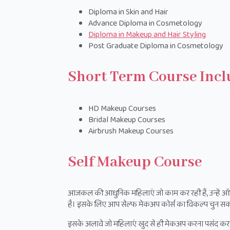
Diploma in Skin and Hair
Advance Diploma in Cosmetology
Diploma in Makeup and Hair Styling
Post Graduate Diploma in Cosmetology
Short Term Course Incl
HD Makeup Courses
Bridal Makeup Courses
Airbrush Makeup Courses
Self Makeup Course
आजकल की आधुनिक महिलाएं जो काम कर रही हैं, उन्हें ऑफिस 
है। इसके लिए आप सेल्फ मेकअप कोर्स का विकल्प चुन सकत
इसके अलावे जो महिलाएं खुद से ही मेकअप करना पसंद करती 