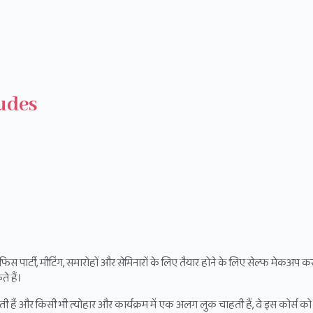
udes
पार्टी, मीटिंग, समारोहों और सेमिनारों के लिए तैयार होने के लिए सेल्फ मेकअप कर
े हैं।
हैं और किसी भी त्योहार और कार्यक्रम में एक अलग लुक चाहती हैं, वे इस कोर्स को