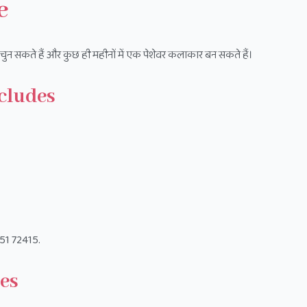
e
 को चुन सकते हैं और कुछ ही महीनों में एक पेशेवर कलाकार बन सकते हैं।
ncludes
51 72415.
es