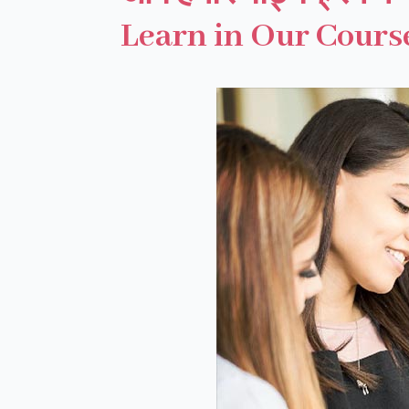
Learn in Our Cours