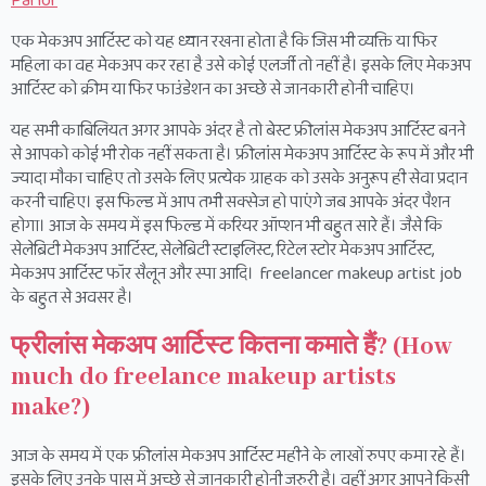
Parlor
एक मेकअप आर्टिस्ट को यह ध्यान रखना होता है कि जिस भी व्यक्ति या फिर
महिला का वह मेकअप कर रहा है उसे कोई एलर्जी तो नहीं है। इसके लिए मेकअप
आर्टिस्ट को क्रीम या फिर फाउंडेशन का अच्छे से जानकारी होनी चाहिए।
यह सभी काबिलियत अगर आपके अंदर है तो बेस्ट फ्रीलांस मेकअप आर्टिस्ट बनने
से आपको कोई भी रोक नहीं सकता है। फ्रीलांस मेकअप आर्टिस्ट के रूप में और भी
ज्यादा मौका चाहिए तो उसके लिए प्रत्येक ग्राहक को उसके अनुरूप ही सेवा प्रदान
करनी चाहिए। इस फिल्ड में आप तभी सक्सेज हो पाएंगे जब आपके अंदर पैशन
होगा। आज के समय में इस फिल्ड में करियर ऑप्शन भी बहुत सारे हैं। जैसे कि
सेलेब्रिटी मेकअप आर्टिस्ट, सेलेब्रिटी स्टाइलिस्ट, रिटेल स्टोर मेकअप आर्टिस्ट,
मेकअप आर्टिस्ट फॉर सैलून और स्पा आदि। freelancer makeup artist job
के बहुत से अवसर है।
फ्रीलांस मेकअप आर्टिस्ट कितना कमाते हैं? (How
much do freelance makeup artists
make?)
आज के समय में एक फ्रीलांस मेकअप आर्टिस्ट महीने के लाखों रुपए कमा रहे हैं।
इसके लिए उनके पास में अच्छे से जानकारी होनी जरुरी है। वहीं अगर आपने किसी