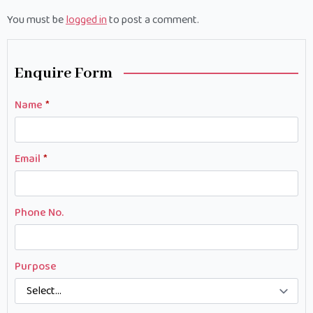
You must be
logged in
to post a comment.
Enquire Form
Name
*
Email
*
Phone No.
Purpose