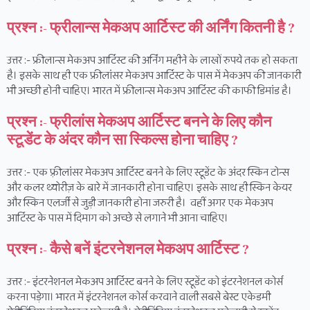
प्रश्न :- फ्रीलान्स मेकअप आर्टिस्ट की अर्निंग कितनी है ?
उत्तर :- फ्रीलान्स मेकअप आर्टिस्ट की अर्निंग महीने के लाखों रुपये तक हो सकता
है। इसके साथ ही एक फ्रीलांसर मेकअप आर्टिस्ट के पास में मेकअप की जानकारी
भी अच्छी होनी चाहिए। भारत में फ्रीलान्स मेकअप आर्टिस्ट की काफी डिमांड है।
प्रश्न :- फ्रीलांस मेकअप आर्टिस्ट बनने के लिए कौन
स्टूडेंट के अंदर कौन सा स्किल्स होना चाहिए ?
उत्तर :- एक फ़्रीलांसर मेकअप आर्टिस्ट बनने के लिए स्टूडेंट के अंदर स्किन टोन्स
और कलर थ्योरीज़ के बारे में जानकारी होना चाहिए। इसके साथ ही स्किन केयर
और स्किन एलर्जी से जुड़ी जानकारी होना जरुरी है। वहीं अगर एक मेकअप
आर्टिस्ट के पास में दिमाग को अच्छे से लगाने भी आना चाहिए।
प्रश्न :- कैसे बनें इंटरनेशनल मेकअप आर्टिस्ट ?
उत्तर :- इंटरनेशनल मेकअप आर्टिस्ट बनने के लिए स्टूडेंट को इंटरनेशनल कोर्स
करना पड़ेगा। भारत में इंटरनेशनल कोर्स करवाने वाली सबसे बेस्ट एकेडमी