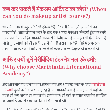
कब कर सकते हैं मेकअप आर्टिस्ट का कोर्स? (When
can you do makeup artist course?)
आज के समय में बहुत सी ऐसी एकेडमी हैं जो 12वीं के बाद में इस कोर्स को
करवाती हैं। बारहवीं पास करने के बाद एक अच्छा मेकअप एकेडमी ढूंढकर उसमें
एडमिशन ले सकते हैं। आपकी जानकरी के लिए बता दें कि बहुत सी ऐसी कंपनी हैं
जो ग्रेजुएट लोगों को ही इस फिल्ड में नौकरी प्रदान करती हैं। ऐसे में अगर आप
मेकअप आर्टिस्ट बनने की सोच रहें हैं तो जल्द से जल्द ग्रेजुएट होना जरुरी है।
आखिर क्यों चुनें मेरीबिंदिया इंटरनेशनल एकेडमी?
(Why choose Maribindia International
Academy?)
अब आप सोच रहें होंगे कि हम आपको मेकअप आर्टिस्ट कोर्स के लिए
मेरीबिंदिया
एकेडमी
चुनने के लिए क्यों कह रहे हैं। तो आपको बता दें कि यह कोर्स यहां पर
बहुत ही कम खर्च में हो सकता है। इसके साथ ही यहां पर स्माल क्लासेज संचलित
की जाती हैं जिससे बच्चों को सिखने में आसानी हो।