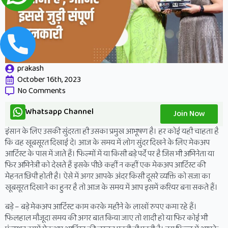
prakash
October 16th, 2023
No Comments
Whatsapp Channel
Join Now
इंसान के लिए उसकी सुंदरता ही उसका प्रमुख आभूषण है। हर कोई यही चाहता है
कि वह खूबसूरत दिखाई दे। आज के समय में लोग सुंदर दिखने के लिए मेकअप
आर्टिस्ट के पास में जाते हैं। फिल्मों में या किसी बड़े पर्दे पर है जिस भी अभिनेता या
फिर अभिनेत्री को देखते हैं इसके पीछे कहीं न कहीं एक मेकअप आर्टिस्ट की
मेहनत छिपी होती है। ऐसे में अगर आपके अंदर किसी दूसरे व्यक्ति को सजा का
खूबसूरत दिखाने का हुनर है तो आज के समय में आप इसमें करियर बना सकते हैं।
बड़े – बड़े मेकअप आर्टिस्ट काम करके महीने के लाखों रुपए कमा रहे हैं।
फिलहाल मौजूदा समय की अगर बात किया जाए तो शादी हो या फिर कोई भी