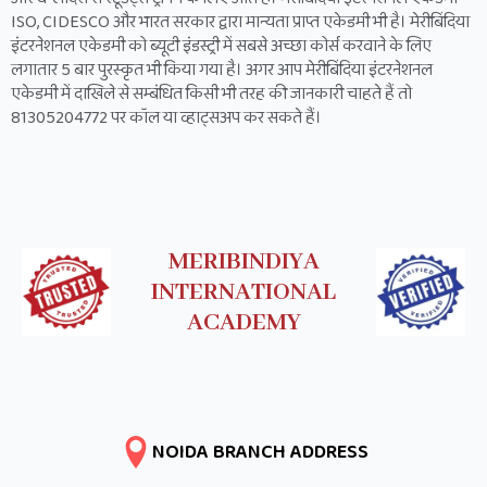
ISO, CIDESCO और भारत सरकार द्वारा मान्यता प्राप्त एकेडमी भी है। मेरीबिंदिया
इंटरनेशनल एकेडमी को ब्यूटी इंडस्ट्री में सबसे अच्छा कोर्स करवाने के लिए
लगातार 5 बार पुरस्कृत भी किया गया है। अगर आप मेरीबिंदिया इंटरनेशनल
एकेडमी में दाखिले से सम्बंधित किसी भी तरह की जानकारी चाहते हैं तो
81305204772 पर कॉल या व्हाट्सअप कर सकते हैं।
MERIBINDIYA
INTERNATIONAL
ACADEMY
NOIDA BRANCH ADDRESS