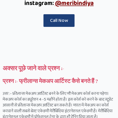
instagram:
@meribindiya
Call Now
अक्सर पूछे जाने वाले प्रश्न :-
प्रश्न :- फ्रीलान्स मेकअप आर्टिस्ट कैसे बनते हैं ?
उत्तर :- फ्रीलान्स मेकअप आर्टिस्ट बनने के लिए भी मेकअप कोर्स करना पड़ेगा।
मेकअप कोर्स का ड्यूरेशन 4 -5 महीने होता है। इस कोर्स को करने के बाद स्टूडेंट
आसानी से फ्रीलान्स मेकअप आर्टिस्ट बन सकते हैं। भारत में मेकअप का कोर्स
करवाने वाली सबसे बेस्ट एकेडमी मेरीबिंदिया इंटरनेशनल एकेडमी है। मेरीबिंदिया
इंटरनेशनल एकेडमी में प्रोफेशनल ट्रेनर के द्वारा ही ट्रेनिंग दिया जाता है।