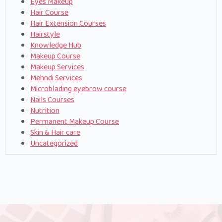
Eyes Makeup
Hair Course
Hair Extension Courses
Hairstyle
Knowledge Hub
Makeup Course
Makeup Services
Mehndi Services
Microblading eyebrow course
Nails Courses
Nutrition
Permanent Makeup Course
Skin & Hair care
Uncategorized