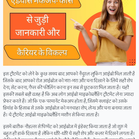
इस ट्रीटमेंट को लेने के कुछ समय बाद आपको नैचुरल लुकिंग आईब्रो मिल जाती है
जिसके बाद आपको रोज आईब्रोज को भरा-भरा और घना दिखाने के लिये सही शेप
देना, सेट करना, गैप्स की फीलिंग करना इन सब से छुटकारा मिल जाता है। यही
इसकी सबसे बड़ी वजह है कि अब लोग आईब्रो माइक्रोब्लैडिंग ट्रीटमेंट लेना ज्यादा
प्रेफर करते हैं। जो कि एक परमानेंट मेकअप होता है, जिसमे क्लाइंट को उसके
डिमांड के हिसाब से उसके आईब्रोज को मनचाहा शेप, लेन्थ और घना बनाया जाता
है। ये ट्रीटमेंट आईब्रो माइक्रोब्लैडिंग मशीन से किया जाता है।
इसमें बारीक नीडल्स से पिग्मेंट को आईब्रोज में इंडेक्ट किया जाता है जो शुरु में
बहुत ही डार्क दिखता है लेकिन धीरे-धीरे ये सही शेप और कलर में दिखने लगता है।