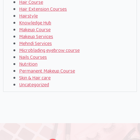
Hair Course
Hair Extension Courses
Hairstyle
Knowledge Hub
Makeup Course
Makeup Services
Mehndi Services
Microblading eyebrow course
Nails Courses
Nutrition
Permanent Makeup Course
Skin & Hair care
Uncategorized