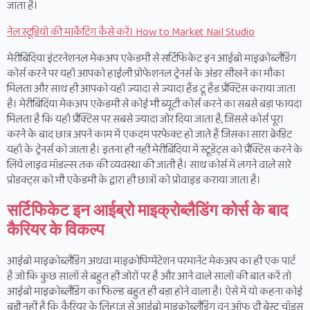
जाता है।
नेल स्टूडियो की मार्केटिंग कैसे करें। How to Market Nail Studio
मेरीबिंदिया इंटरनेशनल मेकअप एकेडमी से सर्टिफिकेट इन आईब्रो माइक्रोब्लैडिंग
कोर्स करने पर यहाँ आपको हाईली प्रोफेशनल ट्रेनर्स के अंडर सीखने का मौका
मिलता और साथ ही आपको यहाँ ज्यादा से ज्यादा हैंड टू हैंड प्रैक्टिस कराया जाता
है। मेरीबिंदिंया मेकअप एकेडमी से कोई भी ब्यूटी कोर्स करने का सबसे बड़ा फायदा
मिलता है कि यहाँ प्रैक्टिस पर सबसे ज्यादा जोर दिया जाता है, जिससे कोर्स पूरा
करने के बाद छात्र अपने काम में एकदम परफेक्ट हो जाते हैं जिसका सारा क्रेडिट
यहाँ के ट्रेनर्स को जाता है। इतना ही नहीं मेरीबिंदिया में स्टूडेंट्स को प्रैक्टिस करने के
लिये लाइव मॉडल्स तक की व्यवस्था की जाती है। साथ कोर्स में लगने वाले सारे
प्रोडक्ट्स को भी एकेडमी के द्वारा ही छात्रों को प्रोवाइड कराया जाता है।
सर्टिफिकेट इन आईब्रो माइक्रोब्लैडिंग कोर्स के बाद
कैरियर के विकल्प
आईब्रो माइक्रोब्लैडिंग अथवा माइक्रोपिग्मेंटेशन परमानेंट मेकअप का ही एक पार्ट
है जो कि कुछ सालों से बहुत ही जोरों पर है और आने वाले सालों की बात करें तो
आईब्रो माइक्रोब्लैडिंग का फिल्ड बहुत ही बड़ा होने वाला है। ऐसे में यो कहना कोई
बड़ी नहीं है कि कैरियर के लिहाज से आईब्रो माइक्रोब्लैडिंग वन ऑफ दी बेस्ट चॉइस