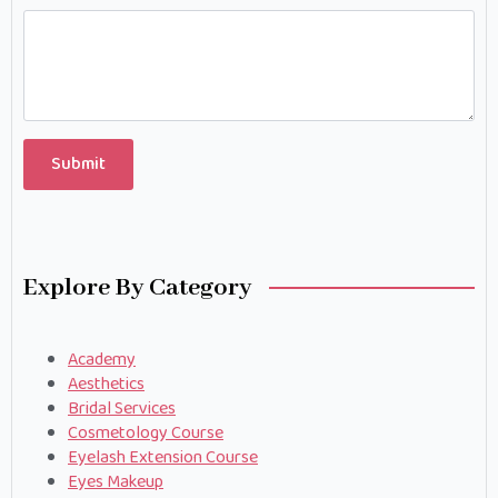
Submit
Explore By Category
Academy
Aesthetics
Bridal Services
Cosmetology Course
Eyelash Extension Course
Eyes Makeup