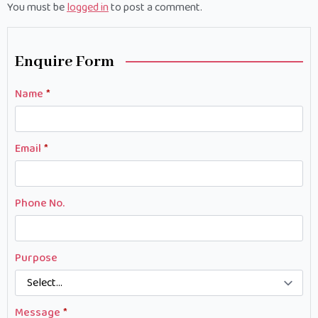
You must be
logged in
to post a comment.
Enquire Form
Name
*
Email
*
Phone No.
Purpose
Message
*