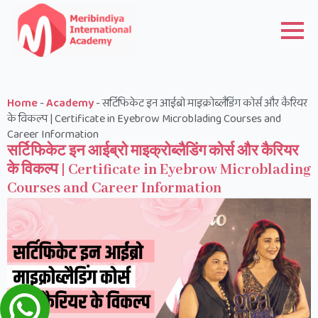
Home
-
Academy
-
सर्टिफिकेट इन आईब्रो माइक्रोब्लैडिंग कोर्स और कैरियर
के विकल्प | Certificate in Eyebrow Microblading Courses and
Career Information
सर्टिफिकेट इन आईब्रो माइक्रोब्लैडिंग कोर्स और कैरियर
के विकल्प | Certificate in Eyebrow Microblading
Courses and Career Information