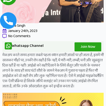
Priya Singh
January 24th, 2023
No Comments
Whatsapp Channel
Join Now
मेकअप करते समय हमारा सबसे पहला ध्यान हमारी आखों पर ही जाता है, इसमें भी
खासकर भौहों पर, उनकी शेप सही है कि नहीं, ये भरी-भरी, लम्बी, घनी और खूबसूरत
दिख रहीं हैं या नहीं। आईब्रो को सही दिखाने के लिये सैलून और पार्लर के चक्कर
लगाने के साथ ही साथ घंटों शीशे के सामने मेकअप में गुजारना पड़ता है फिर भी
आईब्रोज को वो सही शेप और लुक नहीं मिल पाता है। ऐसे में आईब्रो माइक्रोब्लैडिंग
एक ऐसी प्रक्रिया है जिसके जरिये क्लाइंट को उनका मन पसंद आईब्रो शेप मिल
जाता है, जो कि उनके ओवरऑल लुक को इनहैंस करता है।