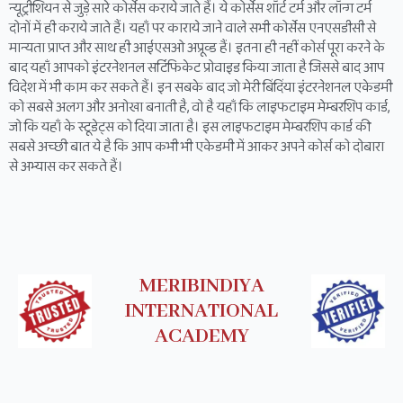
न्यूट्रीशियन से जुड़े सारे कोर्सेस कराये जाते हैं। ये कोर्सेस शॉर्ट टर्म और लॉन्ग टर्म
दोनों में ही कराये जाते हैं। यहाँ पर काराये जाने वाले सभी कोर्सेस एनएसडीसी से
मान्यता प्राप्त और साथ ही आईएसओ अप्रूव्ड हैं। इतना ही नहीं कोर्स पूरा करने के
बाद यहाँ आपको इंटरनेशनल सर्टिफिकेट प्रोवाइड किया जाता है जिससे बाद आप
विदेश में भी काम कर सकते हैं। इन सबके बाद जो मेरी बिंदिंया इंटरनेशनल एकेडमी
को सबसे अलग और अनोखा बनाती है, वो है यहाँ कि लाइफटाइम मेम्बरशिप कार्ड,
जो कि यहाँ के स्टूडेट्स को दिया जाता है। इस लाइफटाइम मेम्बरशिप कार्ड की
सबसे अच्छी बात ये है कि आप कभी भी एकेडमी में आकर अपने कोर्स को दोबारा
से अभ्यास कर सकते हैं।
MERIBINDIYA
INTERNATIONAL
ACADEMY