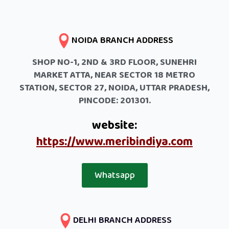
NOIDA BRANCH ADDRESS
SHOP NO-1, 2ND & 3RD FLOOR, SUNEHRI
MARKET ATTA, NEAR SECTOR 18 METRO
STATION, SECTOR 27, NOIDA, UTTAR PRADESH,
PINCODE: 201301.
website:
https://www.meribindiya.com
Whatsapp
DELHI BRANCH ADDRESS