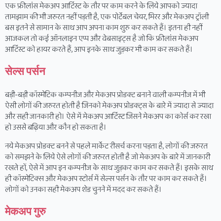
एक फ्रीलांस मेकअप आर्टिस्ट के तौर पर काम करने के लिये आपको ज्यादा
तामझाम की भी जरुरत नहीं पड़ती है, एक पोर्टेबल चेयर, मिरर और मेकअप ट्रॉली
बस इतने से सामान के साथ आप अपना काम शुरु कर सकते हैं। इतना ही नहीं
आजकल तो कई ऑनलाइन एप्प और वेबसाइट्स है जो कि फ्रीलांस मेकअप
आर्टिस्ट को हायर करते हैं, आप इनके साथ जुड़कर भी काम कर सकते हैं।
सेल्स पर्सन
बड़ी-बड़ी कॉस्मेटिक कम्पनीज और मेकअप प्रोडक्ट बनाने वाली कम्पनीज में भी
ऐसी लोगों की जरुरत होती है जिनको मेकअप प्रोडक्ट्स के बारे में ज्यादा से ज्यादा
और सही जानकारी हो। ऐसे में मेकअप आर्टिस्ट जिसने मेकअप का कोर्स कर रखा
हो उससे बढ़िया और कौन हो सकता है।
नये मेकअप प्रोडक्ट बनने से पहले मार्केट रीसर्च करना पड़ता है, लोगों की जरुरत
को समझने के लिये ऐसे लोगों की जरुरत होती है जो मेकअप के बारे में जानकारी
रखते हों, ऐसे में आप इन कम्पनीज के साथ जुड़कर काम कर सकते हैं। इसके साथ
ही कॉस्मेटिक्स और मेकअप स्टोर्स में सेल्स पर्सन के तौर पर काम कर सकते हैं।
लोगों को उनका सही मेकअप शेड चुनने में मदद कर सकते हैं।
मेकअप गुरु