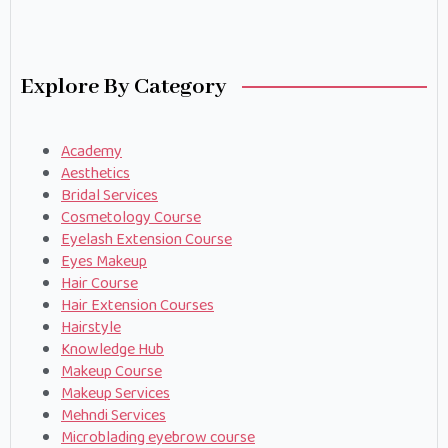
Explore By Category
Academy
Aesthetics
Bridal Services
Cosmetology Course
Eyelash Extension Course
Eyes Makeup
Hair Course
Hair Extension Courses
Hairstyle
Knowledge Hub
Makeup Course
Makeup Services
Mehndi Services
Microblading eyebrow course