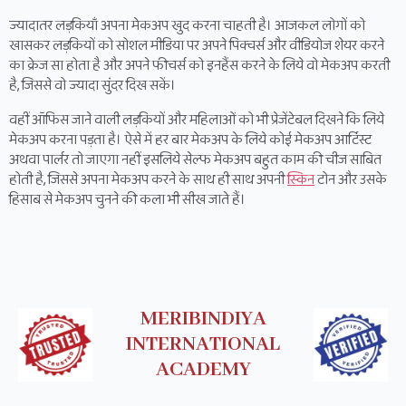
ज्यादातर लड़कियाँ अपना मेकअप खुद करना चाहती है। आजकल लोगों को
खासकर लड़कियों को सोशल मीडिया पर अपने पिक्चर्स और वीडियोज शेयर करने
का क्रेज सा होता है और अपने फीचर्स को इनहैंस करने के लिये वो मेकअप करती
है, जिससे वो ज्यादा सुंदर दिख सकें।
वहीं ऑफिस जाने वाली लड़कियों और महिलाओं को भी प्रेजेंटेबल दिखने कि लिये
मेकअप करना पड़ता है। ऐसे में हर बार मेकअप के लिये कोई मेकअप आर्टिस्ट
अथवा पार्लर तो जाएगा नहीं इसलिये सेल्फ मेकअप बहुत काम की चीज साबित
होती है, जिससे अपना मेकअप करने के साथ ही साथ अपनी
स्किन
टोन और उसके
हिसाब से मेकअप चुनने की कला भी सीख जाते हैं।
MERIBINDIYA
INTERNATIONAL
ACADEMY