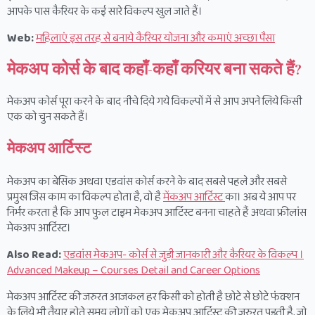
आपके पास कैरियर के कई सारे विकल्प खुल जाते हैं।
Web:
महिलाएं इस तरह से बनाये कैरियर योजना और कमाएं अच्छा पैसा
मेकअप कोर्स के बाद कहाँ-कहाँ करियर बना सकते हैं
?
मेकअप कोर्स पूरा करने के बाद नीचे दिये गये विकल्पों में से आप अपने लिये किसी
एक को चुन सकते हैं।
मेकअप आर्टिस्ट
मेकअप का बेसिक अथवा एडवांस कोर्स करने के बाद सबसे पहले और सबसे
प्रमुख जिस काम का विकल्प होता है, वो है
मेंकअप आर्टिस्ट
का। अब ये आप पर
निर्भर करता है कि आप फुल टाइम मेकअप आर्टिस्ट बनना चाहते हैं अथवा फ्रीलांस
मेकअप आर्टिस्ट।
Also Read:
एडवांस मेकअप- कोर्स से जुड़ी जानकारी और कैरियर के विकल्प ।
Advanced Makeup – Courses Detail and Career Options
मेकअप आर्टिस्ट की जरुरत आजकल हर किसी को होती है छोटे से छोटे फंक्शन
के लिये भी तैयार होते समय लोगों को एक मेकअप आर्टिस्ट की जरुरत पड़ती है, जो