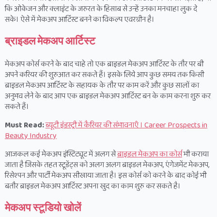
कि ओकेजन और क्लाइंट के जरुरत के हिसाब से उन्हें उनका मनचाहा लुक दे
सके। ऐसे में मेकअप आर्टिस्ट बनने का विकल्प एवरग्रीन है।
ब्राइडल मेकअप आर्टिस्ट
मेकअप कोर्स करने के बाद चाहे तो एक ब्राइडल मेकअप आर्टिस्ट के तौर पर बी
अपने करियर की शुरुआत कर सकते हैं। इसके लिये आप कुछ समय तक किसी
ब्राइडल मेकअप आर्टिस्ट के सहायक के तौर पर काम करें और कुछ सालों का
अनुभव लेने के बाद आप एक ब्राइडल मेकअप आर्टिस्ट बन के काम करना शुरु कर
सकते हैं।
Must Read:
ब्यूटी इंडस्ट्री में कैरियर की संभावनाएँ । Career Prospects in
Beauty Industry
आजकल कई मेकअप इंस्टिट्यूट में अलग से
ब्राइडल मेकअप का कोर्स
भी कराया
जाता है जिसके तहत स्टूडेंट्स को अलग अलग ब्राइडल मेकअप, एंगेजमेंट मेकअप,
रिसेश्पन और पार्टी मेकअप सीखाया जाता है। इस कोर्स को करने के बाद कोई भी
बतौर ब्राइडल मेकअप आर्टिस्ट अपना खुद का काम शुरु कर सकते है।
मेकअप स्टूडियो खोलें