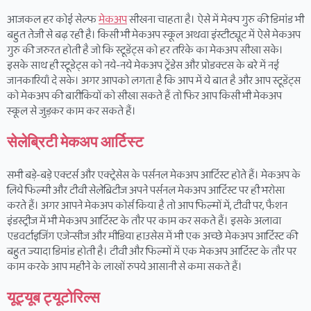
आजकल हर कोई सेल्फ
मेकअप
सीखना चाहता है। ऐसे में मेक्प गुरु की डिमांड भी
बहुत तेजी से बढ़ रही है। किसी भी मेकअप स्कूल अथवा इंस्टीट्यूट में ऐसे मेकअप
गुरु की जरुरत होती है जो कि स्टूडेंट्स को हर तरिके का मेकअप सीखा सके।
इसके साथ ही स्टूडेट्स को नये-नये मेकअप ट्रेंडेस और प्रोडक्टस के बरे में नई
जानकारियाँ दे सके। अगर आपको लगता है कि आप में ये बात है और आप स्टूडेंट्स
को मेकअप की बारीकियों को सीखा सकते हैं तो फिर आप किसी भी मेकअप
स्कूल से जुड़कर काम कर सकते हैं।
सेलेब्रिटी मेकअप आर्टिस्ट
सभी बड़े-बड़े एक्टर्स और एक्ट्रेसेस के पर्सनल मेकअप आर्टिस्ट होते हैं। मेकअप के
लिये फिल्मी और टीवी सेलेब्रिटीज अपने पर्सनल मेकअप आर्टिस्ट पर ही भरोसा
करते हैं। अगर आपने मेकअप कोर्स किया है तो आप फिल्मों में, टीवी पर, फैशन
इंडस्ट्रीज में भी मेकअप आर्टिस्ट के तौर पर काम कर सकते हैं। इसके अलावा
एडवर्टाइजिंग एजेन्सीज और मीडिया हाउसेस में भी एक अच्छे मेकअप आर्टिस्ट की
बहुत ज्यादा डिमांड होती है। टीवी और फिल्मों में एक मेकअप आर्टिस्ट के तौर पर
काम करके आप महीने के लाखों रुपये आसानी से कमा सकते हैं।
यूट्यूब ट्यूटोरिल्स