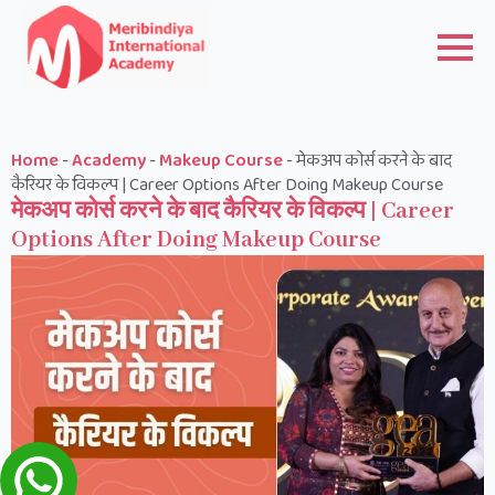
Home
-
Academy
-
Makeup Course
-
मेकअप कोर्स करने के बाद
कैरियर के विकल्प | Career Options After Doing Makeup Course
मेकअप कोर्स करने के बाद कैरियर के विकल्प | Career
Options After Doing Makeup Course