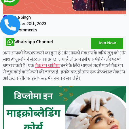
Priya Singh
October 20th, 2023
No Comments
Whatsapp Channel
Join Now
अगर आपको मेकअप करने का हुनर है और आपको मेकअप के जरिये खुद को और
साथ ही दूसरों को सुंदर बनाना अच्छा लगा है तो आप इसे एक पेशे के तौर पर भी
अपना सकते हैं। एक
मेकअप आर्टिस्ट
बनने के लिये आपको सबसे पहले मेकअप
से जुड़ा कोई कोर्स करने की जरुरत है। इसके बाद ही आप एक प्रोफेशनल मेकअप
आर्टिस्ट के तौर पर इस फिल्ड में काम कर सकते हैं।