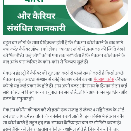
बहुत बार लोगों के साथ ये दिक्कत होती है कि मेकअप कोर्स करने के बाद आगे
क्या करें? कैरियर ऑप्शन को लेकर ज्यादातर लोगों में असमंजस की स्थिति देखने
को मिलती है। कई लोगों को तो पता तक नहीं होता है कि मेकअप कोर्स करने के
बाद उनके पास कैरियर के कौन-कौन से विकल्प खुले हैं।
मेकअप इंडस्ट्री में कैरियर की शुरुआत करने से पहले सबसे जरुरी है किसी अच्छे
मेकअप स्कूल अथवा संस्थान से कोई मेकअप कोर्स करना।
मेकअप कोर्स
की बात
करें तो यह कई प्रकार के होते हैं। आप अपने बजट और समय के हिसाब से इन कई
सारे कोर्सेज में किसी एक का चुनाव कर सकते हैं, जो कि आपके मन मुताबिक और
बजट के अनुसार हो।
मेकअप कोर्सेस की बात करें तो इसमें एक सप्ताह से लेकर 4 महिने तक के शॉर्ट
टर्म तथा लॉंग टर्म हर तरिके के कोर्सेस कराये जाते हैं। इन कोर्सेस में से आप कौन
सा कोर्स करते हैं बहुत हद तक आपका कैरियर इस बात पर भी निर्भर करता है।
इसमें बेसिक से लेकर एडवांस कोर्स तक शामिल होते हैं, जिनकों करने के बाद